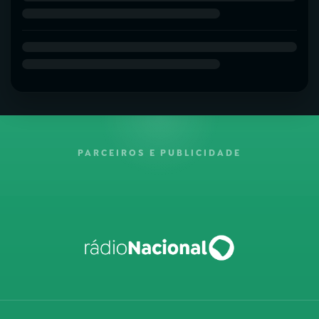
PARCEIROS E PUBLICIDADE