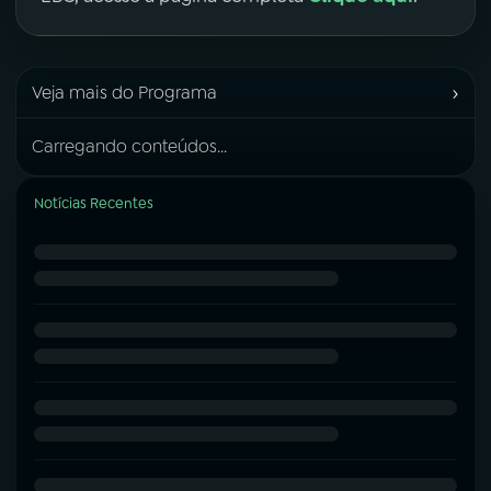
›
Veja mais do Programa
Carregando conteúdos...
Notícias Recentes