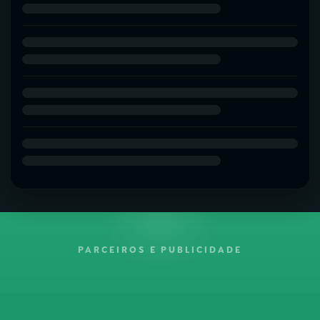
PARCEIROS E PUBLICIDADE