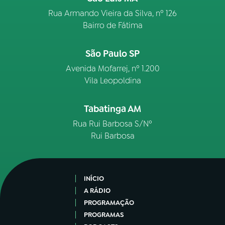
Rua Armando Vieira da Silva, nº 126
Bairro de Fátima
São Paulo SP
Avenida Mofarrej, nº 1.200
Vila Leopoldina
Tabatinga AM
Rua Rui Barbosa S/Nº
Rui Barbosa
INÍCIO
A RÁDIO
PROGRAMAÇÃO
PROGRAMAS