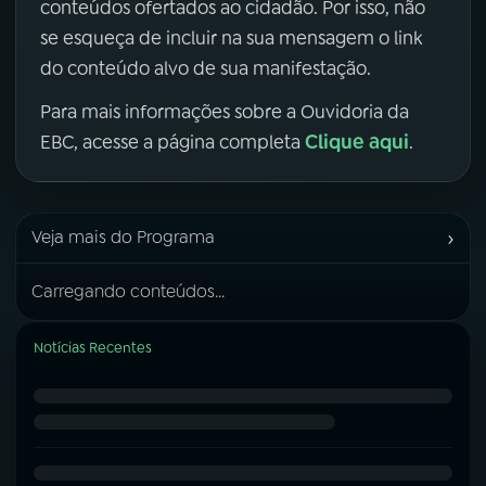
conteúdos ofertados ao cidadão. Por isso, não
se esqueça de incluir na sua mensagem o link
do conteúdo alvo de sua manifestação.
Para mais informações sobre a Ouvidoria da
Clique aqui
EBC, acesse a página completa
.
›
Veja mais do Programa
Carregando conteúdos...
Notícias Recentes