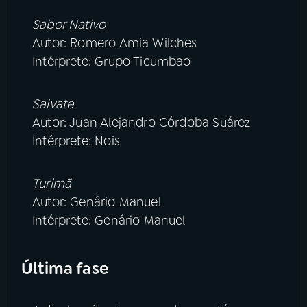
Sabor Nativo
Autor: Romero Amia Wilches
Intérprete: Grupo Ticumbao
Salvate
Autor: Juan Alejandro Córdoba Suárez
Intérprete: Nois
Turimã
Autor: Genário Manuel
Intérprete: Genário Manuel
Última fase