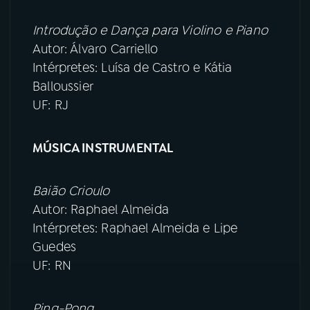
Introdução e Dança para Violino e Piano
Autor: Álvaro Carriello
Intérpretes: Luísa de Castro e Kátia
Balloussier
UF: RJ
MÚSICA INSTRUMENTAL
Baião Crioulo
Autor: Raphael Almeida
Intérpretes: Raphael Almeida e Lipe
Guedes
UF: RN
Ping-Pong