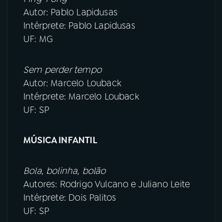
Autor: Pablo Lapidusas
Intérprete: Pablo Lapidusas
UF: MG
Sem perder tempo
Autor: Marcelo Louback
Intérprete: Marcelo Louback
UF: SP
MÚSICA INFANTIL
Bola, bolinha, bolão
Autores: Rodrigo Vulcano e Juliano Leite
Intérprete: Dois Palitos
UF: SP