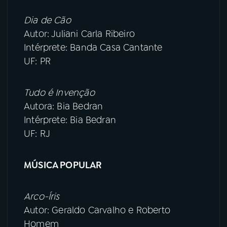
Dia de Cão
Autor: Juliani Carla Ribeiro
Intérprete: Banda Casa Cantante
UF: PR
Tudo é Invenção
Autora: Bia Bedran
Intérprete: Bia Bedran
UF: RJ
MÚSICA POPULAR
Arco-Íris
Autor: Geraldo Carvalho e Roberto
Homem