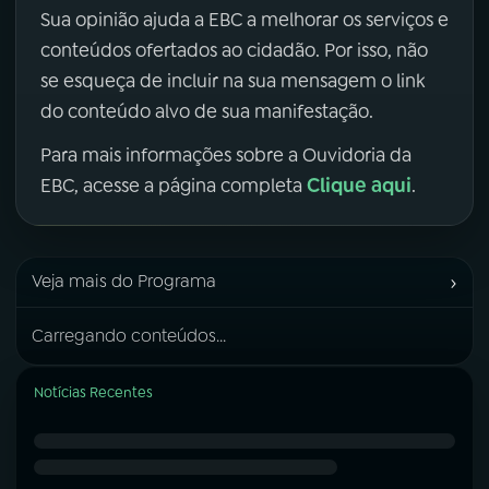
Sua opinião ajuda a EBC a melhorar os serviços e
conteúdos ofertados ao cidadão. Por isso, não
se esqueça de incluir na sua mensagem o link
do conteúdo alvo de sua manifestação.
Para mais informações sobre a Ouvidoria da
Clique aqui
EBC, acesse a página completa
.
›
Veja mais do Programa
Carregando conteúdos...
Notícias Recentes