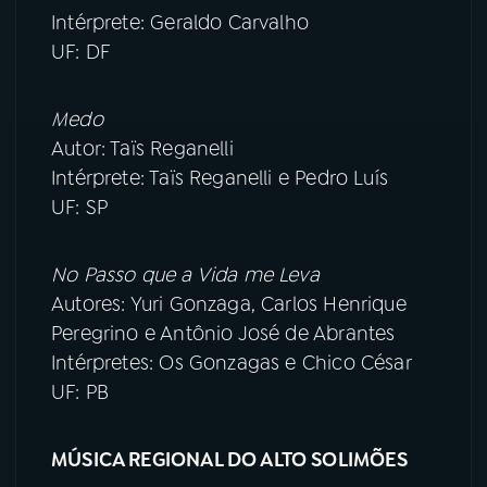
Intérprete: Geraldo Carvalho
UF: DF
Medo
Autor: Taïs Reganelli
Intérprete: Taïs Reganelli e Pedro Luís
UF: SP
No Passo que a Vida me Leva
Autores: Yuri Gonzaga, Carlos Henrique
Peregrino e Antônio José de Abrantes
Intérpretes: Os Gonzagas e Chico César
UF: PB
MÚSICA REGIONAL DO ALTO SOLIMÕES