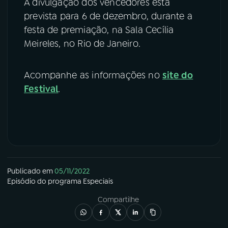
A divulgação dos vencedores está
prevista para 6 de dezembro, durante a
festa de premiação, na Sala Cecília
Meireles, no Rio de Janeiro.
Acompanhe as informações no
site do
Festival
.
Publicado em
05/11/2022
Episódio
do programa
Especiais
Compartilhe