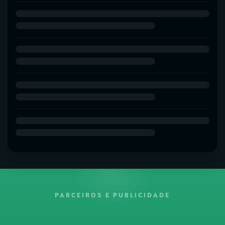
PARCEIROS E PUBLICIDADE