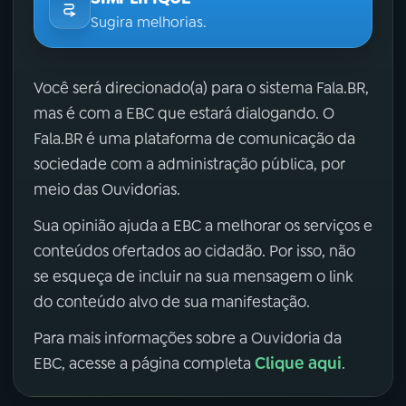
Sugira melhorias.
Você será direcionado(a) para o sistema Fala.BR,
mas é com a EBC que estará dialogando. O
Fala.BR é uma plataforma de comunicação da
sociedade com a administração pública, por
meio das Ouvidorias.
Sua opinião ajuda a EBC a melhorar os serviços e
conteúdos ofertados ao cidadão. Por isso, não
se esqueça de incluir na sua mensagem o link
do conteúdo alvo de sua manifestação.
Para mais informações sobre a Ouvidoria da
Clique aqui
EBC, acesse a página completa
.