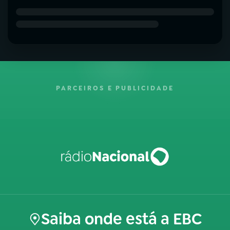
PARCEIROS E PUBLICIDADE
Saiba onde está a EBC