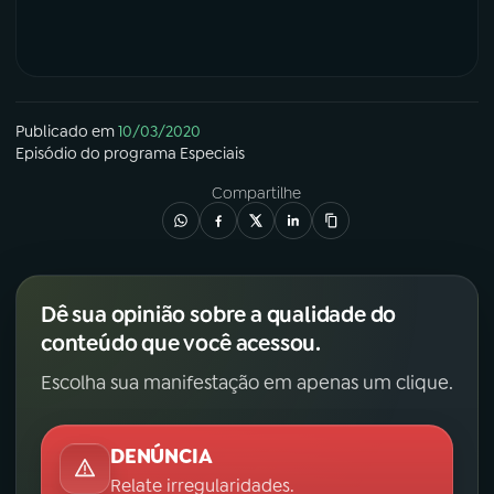
Publicado em
10/03/2020
Episódio
do programa
Especiais
Compartilhe
Dê sua opinião sobre a qualidade do
conteúdo que você acessou.
Escolha sua manifestação em apenas um clique.
DENÚNCIA
Relate irregularidades.