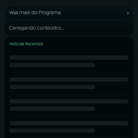
›
Veja mais do Programa
Carregando conteúdos...
Notícias Recentes