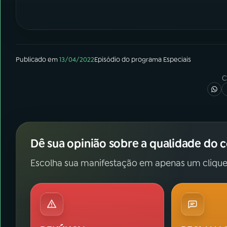
Publicado em
13/04/2022
Episódio
do programa
Especiais
C
Dê sua opinião sobre a qualidade do 
Escolha sua manifestação em apenas um clique