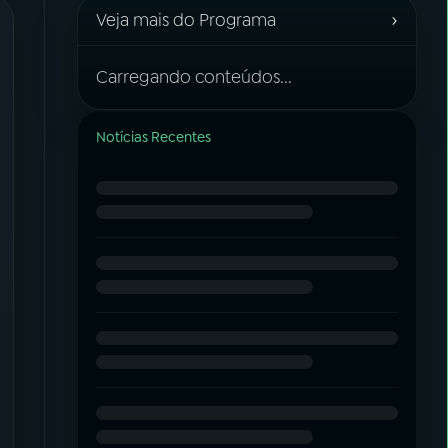
›
Veja mais do Programa
Carregando conteúdos...
Notícias Recentes