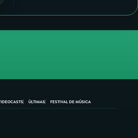
VIDEOCASTS
ÚLTIMAS
FESTIVAL DE MÚSICA