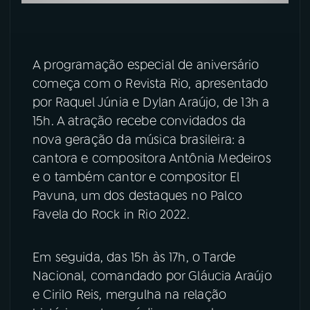
A programação especial de aniversário
começa com o Revista Rio, apresentado
por Raquel Júnia e Dylan Araújo, de 13h a
15h. A atração recebe convidados da
nova geração da música brasileira: a
cantora e compositora Antônia Medeiros
e o também cantor e compositor El
Pavuna, um dos destaques no Palco
Favela do Rock in Rio 2022.
Em seguida, das 15h às 17h, o Tarde
Nacional, comandado por Gláucia Araújo
e Cirilo Reis, mergulha na relação