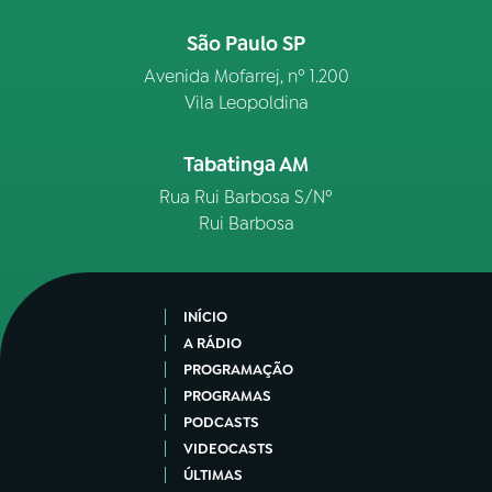
São Paulo SP
Avenida Mofarrej, nº 1.200
Vila Leopoldina
Tabatinga AM
Rua Rui Barbosa S/Nº
Rui Barbosa
INÍCIO
A RÁDIO
PROGRAMAÇÃO
PROGRAMAS
PODCASTS
VIDEOCASTS
ÚLTIMAS