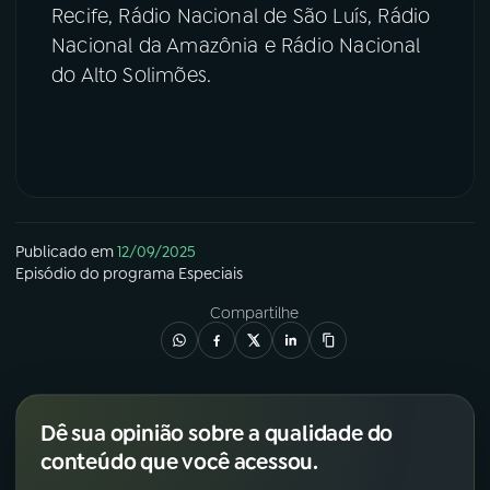
Recife, Rádio Nacional de São Luís, Rádio
Nacional da Amazônia e Rádio Nacional
do Alto Solimões.
Publicado em
12/09/2025
Episódio
do programa
Especiais
Compartilhe
Dê sua opinião sobre a qualidade do
conteúdo que você acessou.