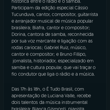
histórica entre o rádio e o samba.
Participam da edição especial Cássio
Tucunduva, cantor, compositor, guitarrista
e arranjador musical de música popular
brasileira; Biafra, cantor e compositor;
Dorina, cantora de samba, reconhecida
por sua voz marcante e ligação com as
rodas cariocas; Gabriel Ruiz, músico,
cantor e compositor; e Bruno Fillipo,
jornalista, historiador, especializado em
samba e cultura popular, que vai traçar o
fio condutor que liga o rádio e a música.
Das 17h às 18h, o É Tudo Brasil, com
apresentação de Luciana Valle, recebe
dois talentos da música instrumental
brasileira: Bianca Gismonti, pianista,