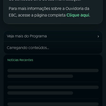
Para mais informações sobre a Ouvidoria da
Clique aqui
EBC, acesse a página completa
.
›
Veja mais do Programa
Carregando conteúdos...
Notícias Recentes