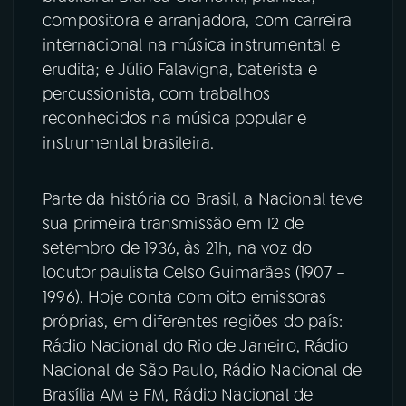
compositora e arranjadora, com carreira
internacional na música instrumental e
erudita; e Júlio Falavigna, baterista e
percussionista, com trabalhos
reconhecidos na música popular e
instrumental brasileira.
Parte da história do Brasil, a Nacional teve
sua primeira transmissão em 12 de
setembro de 1936, às 21h, na voz do
locutor paulista Celso Guimarães (1907 –
1996). Hoje conta com oito emissoras
próprias, em diferentes regiões do país:
Rádio Nacional do Rio de Janeiro, Rádio
Nacional de São Paulo, Rádio Nacional de
Brasília AM e FM, Rádio Nacional de