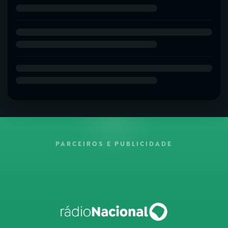
PARCEIROS E PUBLICIDADE