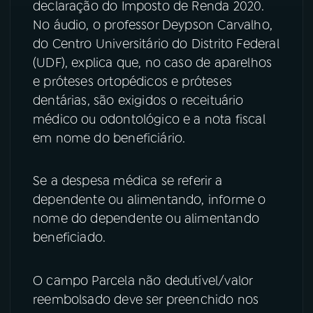
declaração do Imposto de Renda 2020.
No áudio, o professor Deypson Carvalho,
do Centro Universitário do Distrito Federal
(UDF), explica que, no caso de aparelhos
e próteses ortopédicos e próteses
dentárias, são exigidos o receituário
médico ou odontológico e a nota fiscal
em nome do beneficiário.
Se a despesa médica se referir a
dependente ou alimentando, informe o
nome do dependente ou alimentando
beneficiado.
O campo Parcela não dedutível/valor
reembolsado deve ser preenchido nos