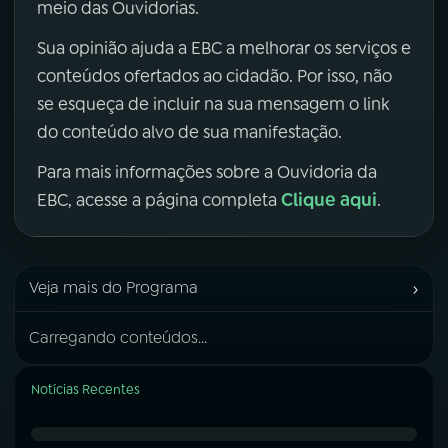
meio das Ouvidorias.
Sua opinião ajuda a EBC a melhorar os serviços e
conteúdos ofertados ao cidadão. Por isso, não
se esqueça de incluir na sua mensagem o link
do conteúdo alvo de sua manifestação.
Para mais informações sobre a Ouvidoria da
Clique aqui
EBC, acesse a página completa
.
›
Veja mais do Programa
Carregando conteúdos...
Notícias Recentes