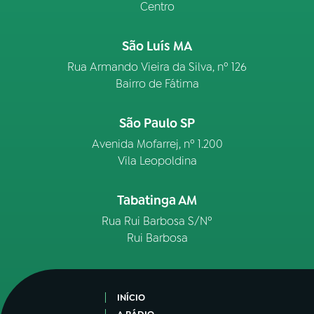
Centro
São Luís MA
Rua Armando Vieira da Silva, nº 126
Bairro de Fátima
São Paulo SP
Avenida Mofarrej, nº 1.200
Vila Leopoldina
Tabatinga AM
Rua Rui Barbosa S/Nº
Rui Barbosa
INÍCIO