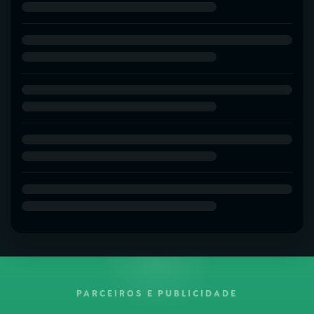
PARCEIROS E PUBLICIDADE