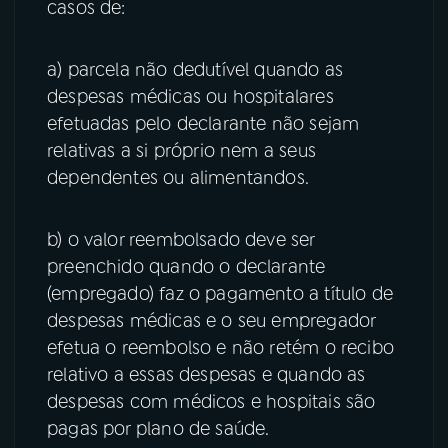
casos de:
a) parcela não dedutível quando as
despesas médicas ou hospitalares
efetuadas pelo declarante não sejam
relativas a si próprio nem a seus
dependentes ou alimentandos.
b) o valor reembolsado deve ser
preenchido quando o declarante
(empregado) faz o pagamento a título de
despesas médicas e o seu empregador
efetua o reembolso e não retém o recibo
relativo a essas despesas e quando as
despesas com médicos e hospitais são
pagas por plano de saúde.