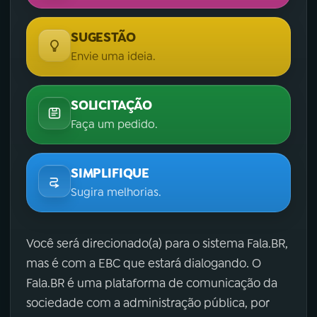
SUGESTÃO
Envie uma ideia.
SOLICITAÇÃO
Faça um pedido.
SIMPLIFIQUE
Sugira melhorias.
Você será direcionado(a) para o sistema Fala.BR,
mas é com a EBC que estará dialogando. O
Fala.BR é uma plataforma de comunicação da
sociedade com a administração pública, por