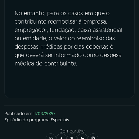
No entanto, para os casos em que o
contribuinte reembolsar à empresa,
empregador, fundação, caixa assistencial
ou entidade, o valor do reembolso das
despesas médicas por elas cobertas é
que deverá ser informado como despesa
médica do contribuinte.
Publicado em
11/03/2020
Episódio
do programa
Especiais
Compartilhe