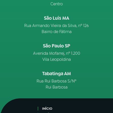
Centro
São Luís MA
Rua Armando Vieira da Silva, nº 126
Bairro de Fátima
São Paulo SP
Avenida Mofarrej, nº 1.200
Vila Leopoldina
Tabatinga AM
Rua Rui Barbosa S/Nº
Rui Barbosa
INÍCIO