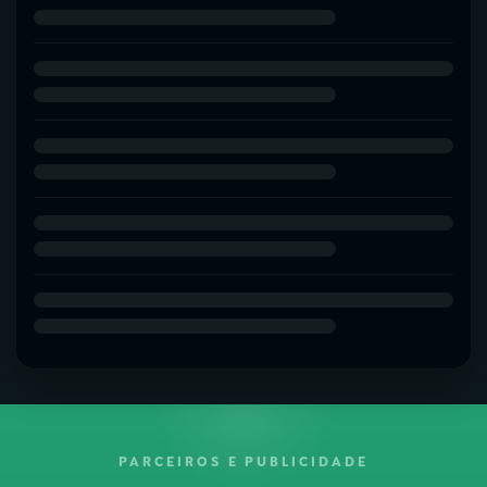
PARCEIROS E PUBLICIDADE