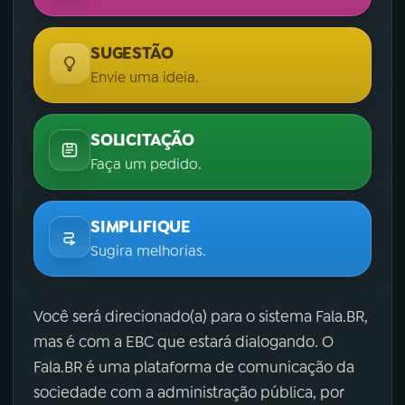
SUGESTÃO
Envie uma ideia.
SOLICITAÇÃO
Faça um pedido.
SIMPLIFIQUE
Sugira melhorias.
Você será direcionado(a) para o sistema Fala.BR,
mas é com a EBC que estará dialogando. O
Fala.BR é uma plataforma de comunicação da
sociedade com a administração pública, por