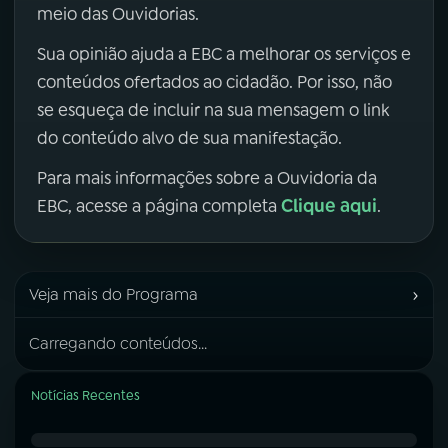
meio das Ouvidorias.
Sua opinião ajuda a EBC a melhorar os serviços e
conteúdos ofertados ao cidadão. Por isso, não
se esqueça de incluir na sua mensagem o link
do conteúdo alvo de sua manifestação.
Para mais informações sobre a Ouvidoria da
Clique aqui
EBC, acesse a página completa
.
›
Veja mais do Programa
Carregando conteúdos...
Notícias Recentes