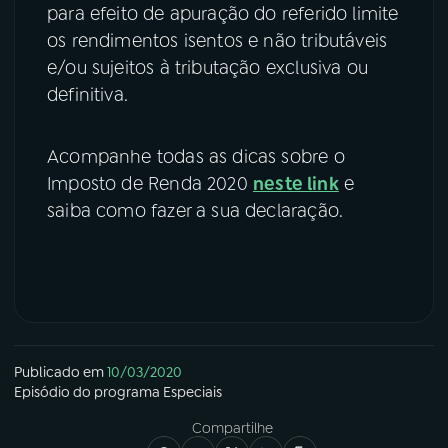
para efeito de apuração do referido limite
os rendimentos isentos e não tributáveis
e/ou sujeitos à tributação exclusiva ou
definitiva.
Acompanhe todas as dicas sobre o
Imposto de Renda 2020
neste link
e
saiba como fazer a sua declaração.
Publicado em
10/03/2020
Episódio
do programa
Especiais
Compartilhe