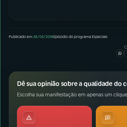
Publicado em
28/05/2018
Episódio
do programa
Especiais
C
Dê sua opinião sobre a qualidade do 
Escolha sua manifestação em apenas um clique