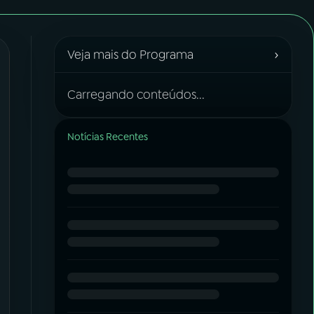
›
Veja mais do Programa
Carregando conteúdos...
Notícias Recentes