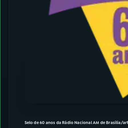
Selo de 60 anos da Rádio Nacional AM de Brasília/ar