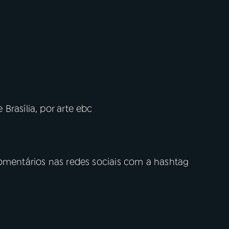
Brasília, por arte ebc
comentários nas redes sociais com a hashtag