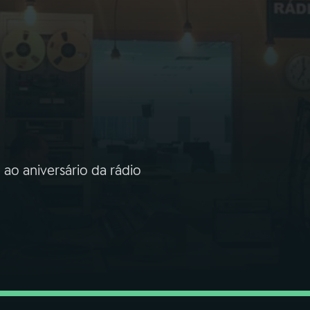
o aniversário da rádio