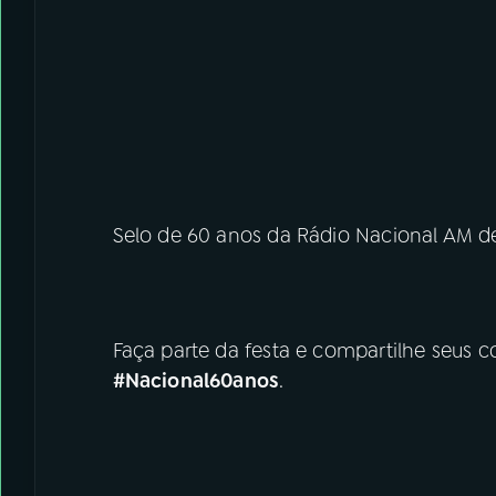
Selo de 60 anos da Rádio Nacional AM de 
Faça parte da festa e compartilhe seus 
#Nacional60anos
.