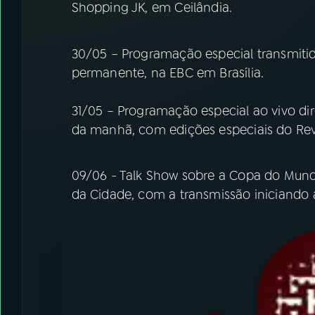
Shopping JK, em Ceilândia.
30/05 – Programação especial transmitid
permanente, na EBC em Brasília.
31/05 – Programação especial ao vivo dir
da manhã, com edições especiais do Revis
09/06 - Talk Show sobre a Copa do Mund
da Cidade, com a transmissão iniciando 