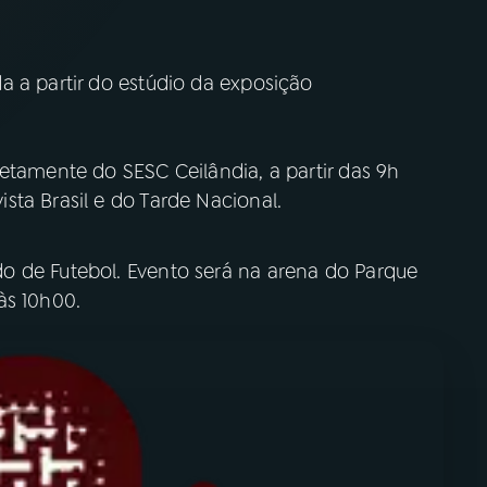
a a partir do estúdio da exposição
etamente do SESC Ceilândia, a partir das 9h
ta Brasil e do Tarde Nacional.
o de Futebol. Evento será na arena do Parque
às 10h00.