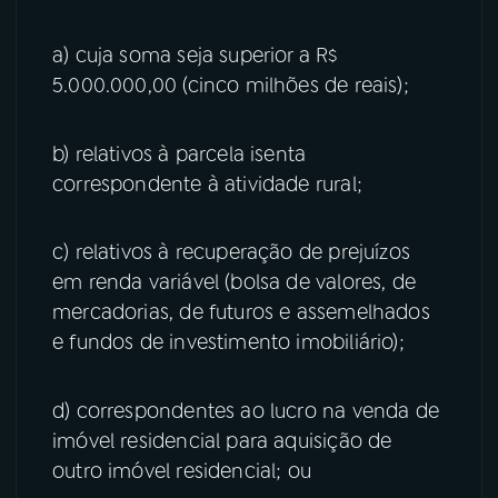
a) cuja soma seja superior a R$
5.000.000,00 (cinco milhões de reais);
b) relativos à parcela isenta
correspondente à atividade rural;
c) relativos à recuperação de prejuízos
em renda variável (bolsa de valores, de
mercadorias, de futuros e assemelhados
e fundos de investimento imobiliário);
d) correspondentes ao lucro na venda de
imóvel residencial para aquisição de
outro imóvel residencial; ou