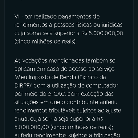
VI - ter realizado pagamentos de
rendimentos a pessoas físicas ou jurídicas
cuja soma seja superior a R$ 5.000.000,00
(cinco milhões de reais).
As vedações mencionadas também se
aplicam em caso de acesso ao serviço
"Meu Imposto de Renda (Extrato da
DIRPF)" com a utilização de computador
por meio do e-CAC, com exceção das
situações em que o contribuinte auferiu
rendimentos tributáveis sujeitos ao ajuste
anual cuja soma seja superior a R$
5.000.000,00 (cinco milhões de reais);
auferiu rendimentos sujeitos a tributação