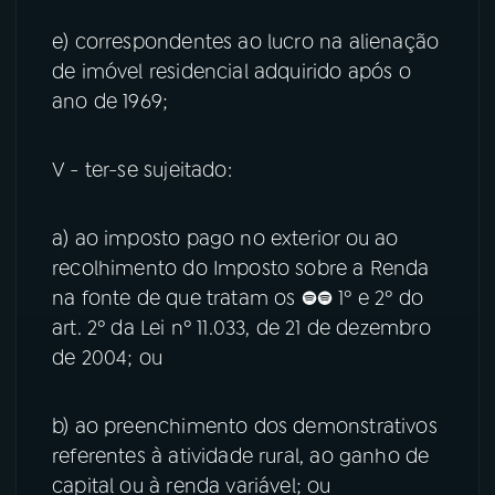
e) correspondentes ao lucro na alienação
de imóvel residencial adquirido após o
ano de 1969;
V - ter-se sujeitado:
a) ao imposto pago no exterior ou ao
recolhimento do Imposto sobre a Renda
na fonte de que tratam os §§ 1º e 2º do
art. 2º da Lei nº 11.033, de 21 de dezembro
de 2004; ou
b) ao preenchimento dos demonstrativos
referentes à atividade rural, ao ganho de
capital ou à renda variável; ou