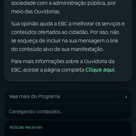
sociedade com a administração pública, por
meio das Ouvidorias.
Sua opinião ajuda a EBC a melhorar os serviços e
conteúdos ofertados ao cidadão. Por isso, não
se esqueça de incluir na sua mensagem o link
do conteúdo alvo de sua manifestação.
Para mais informações sobre a Ouvidoria da
Clique aqui
EBC, acesse a página completa
.
›
Veja mais do Programa
Carregando conteúdos...
Notícias Recentes