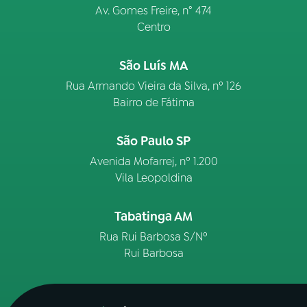
Av. Gomes Freire, n° 474
Centro
São Luís MA
Rua Armando Vieira da Silva, nº 126
Bairro de Fátima
São Paulo SP
Avenida Mofarrej, nº 1.200
Vila Leopoldina
Tabatinga AM
Rua Rui Barbosa S/Nº
Rui Barbosa