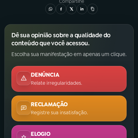
Compartilhe
Dê sua opinião sobre a qualidade do
conteúdo que você acessou.
Escolha sua manifestação em apenas um clique.
DENÚNCIA
Relate irregularidades.
RECLAMAÇÃO
Registre sua insatisfação.
ELOGIO