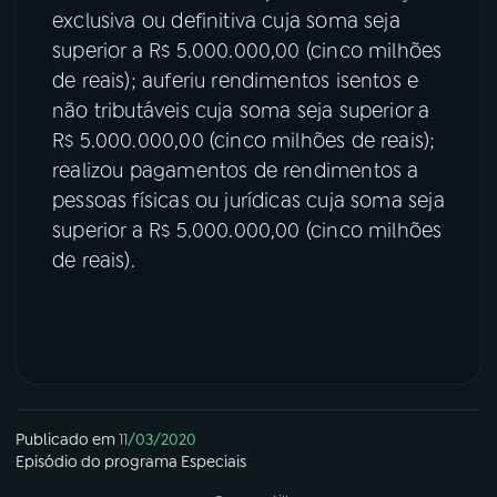
exclusiva ou definitiva cuja soma seja
superior a R$ 5.000.000,00 (cinco milhões
de reais); auferiu rendimentos isentos e
não tributáveis cuja soma seja superior a
R$ 5.000.000,00 (cinco milhões de reais);
realizou pagamentos de rendimentos a
pessoas físicas ou jurídicas cuja soma seja
superior a R$ 5.000.000,00 (cinco milhões
de reais).
Publicado em
11/03/2020
Episódio
do programa
Especiais