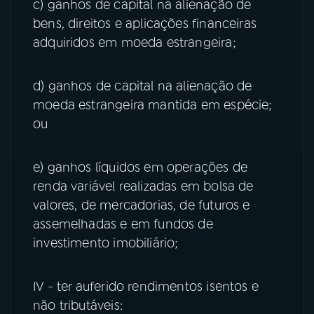
c) ganhos de capital na alienação de
bens, direitos e aplicações financeiras
adquiridos em moeda estrangeira;
d) ganhos de capital na alienação de
moeda estrangeira mantida em espécie;
ou
e) ganhos líquidos em operações de
renda variável realizadas em bolsa de
valores, de mercadorias, de futuros e
assemelhadas e em fundos de
investimento imobiliário;
IV - ter auferido rendimentos isentos e
não tributáveis: