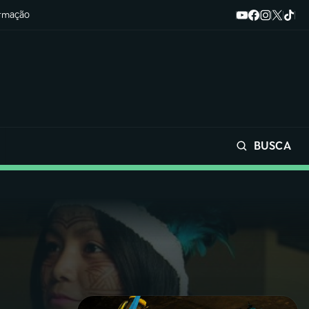
ormação
BUSCA
Buscar