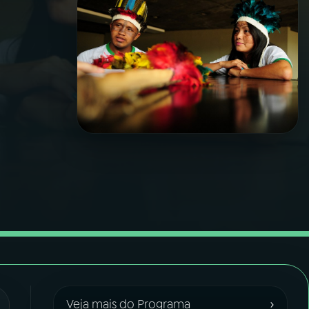
›
Veja mais do Programa