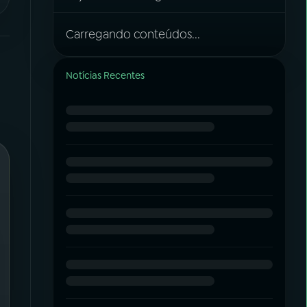
Carregando conteúdos...
Notícias Recentes