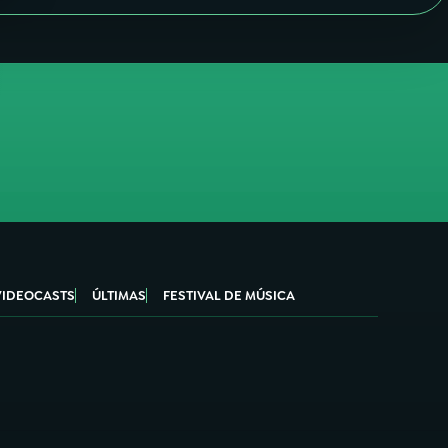
VIDEOCASTS
ÚLTIMAS
FESTIVAL DE MÚSICA