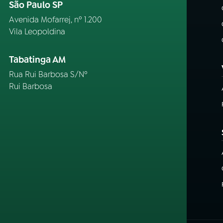
São Paulo SP
Avenida Mofarrej, nº 1.200
Vila Leopoldina
Tabatinga AM
Rua Rui Barbosa S/Nº
Rui Barbosa