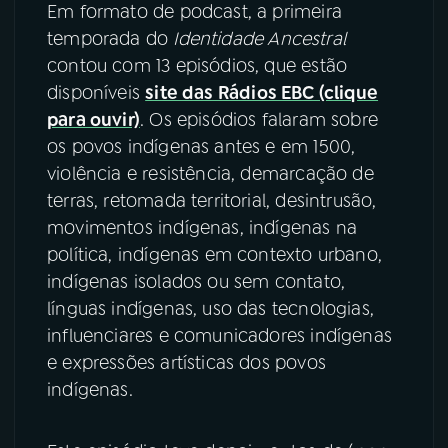
Em formato de podcast, a primeira
temporada do
Identidade Ancestral
contou com 13 episódios, que estão
disponíveis
site das Rádios EBC (clique
para ouvir)
. Os episódios falaram sobre
os povos indígenas antes e em 1500,
violência e resistência, demarcação de
terras, retomada territorial, desintrusão,
movimentos indígenas, indígenas na
política, indígenas em contexto urbano,
indígenas isolados ou sem contato,
línguas indígenas, uso das tecnologias,
influenciares e comunicadores indígenas
e expressões artísticas dos povos
indígenas.