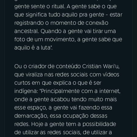
gente sente o ritual. A gente sabe o que
que significa tudo aquilo pra gente - estar
registrando o momento de conexão
ancestral. Quando a gente vai tirar uma
foto de um movimento, a gente sabe que
aquilo é a luta".
Ou o criador de conteúdo Cristian Wari'u,
que viraliza nas redes sociais com vídeos
curtos em que explica o que é ser
indígena: "Principalmente com a internet,
onde a gente acabou tendo muito mais
esse espaço, a gente vai fazendo essa
demarcação, essa ocupação dessas
redes. Hoje a gente tem a possibilidade
de utilizar as redes sociais, de utilizar a