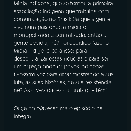
Mídia Indígena, que se tornou a primeira
associação indígena que trabalha com
comunicação no Brasil: "Já que a gente
vive num país onde a mídia é
monopolizada e centralizada, então a
gente decidiu, né? Foi decidido fazer o
Mídia Indígena para isso: para
descentralizar essas notícias e para ser
um espaço onde os povos indígenas
tivessem voz para estar mostrando a sua
luta, as suas histórias, da sua resistência,
né? As diversidades culturais que têm".
Ouça no
player
acima o episódio na
íntegra.