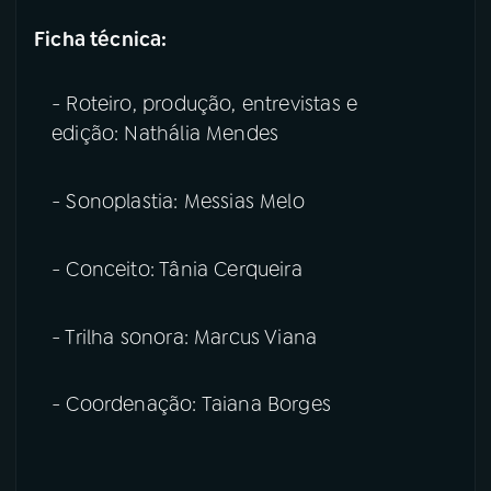
Ficha técnica:
- Roteiro, produção, entrevistas e
edição: Nathália Mendes
- Sonoplastia: Messias Melo
- Conceito: Tânia Cerqueira
- Trilha sonora: Marcus Viana
- Coordenação: Taiana Borges