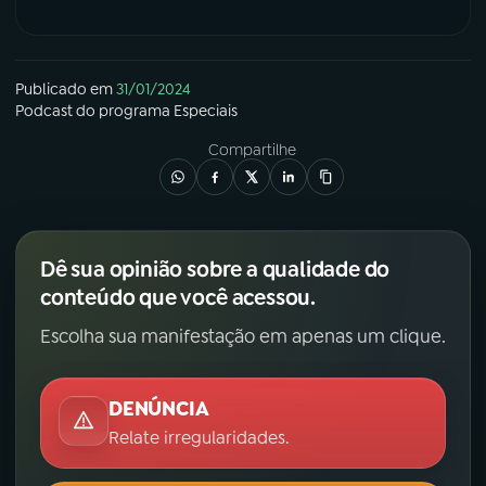
Publicado em
31/01/2024
Podcast
do programa
Especiais
Compartilhe
Dê sua opinião sobre a qualidade do
conteúdo que você acessou.
Escolha sua manifestação em apenas um clique.
DENÚNCIA
Relate irregularidades.