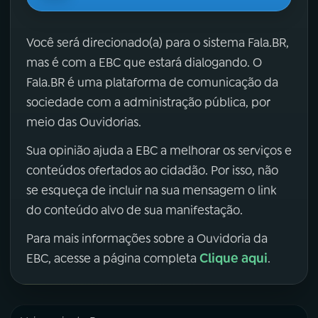
Você será direcionado(a) para o sistema Fala.BR,
mas é com a EBC que estará dialogando. O
Fala.BR é uma plataforma de comunicação da
sociedade com a administração pública, por
meio das Ouvidorias.
Sua opinião ajuda a EBC a melhorar os serviços e
conteúdos ofertados ao cidadão. Por isso, não
se esqueça de incluir na sua mensagem o link
do conteúdo alvo de sua manifestação.
Para mais informações sobre a Ouvidoria da
Clique aqui
EBC, acesse a página completa
.