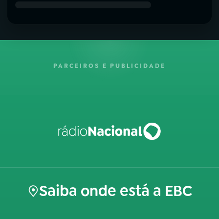
PARCEIROS E PUBLICIDADE
Saiba onde está a EBC