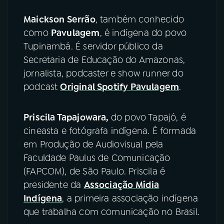
Maickson Serrão
, também conhecido
como
Pavulagem
, é indígena do povo
Tupinambá. É servidor público da
Secretaria de Educação do Amazonas,
jornalista, podcaster e show runner do
podcast
Original Spotify Pavulagem
.
Priscila Tapajowara,
do povo Tapajó, é
cineasta e fotógrafa indígena. É formada
em Produção de Audiovisual pela
Faculdade Paulus de Comunicação
(FAPCOM), de São Paulo. Priscila é
presidente da
Associação Mídia
Indígena
, a primeira associação indígena
que trabalha com comunicação no Brasil.