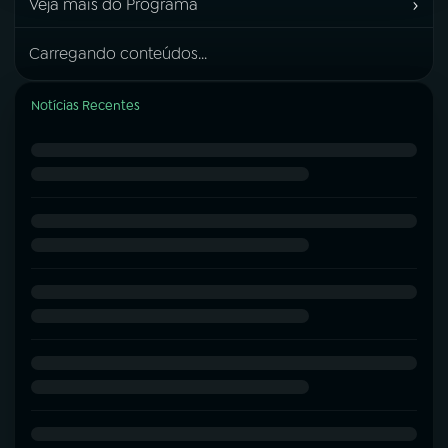
›
Veja mais do Programa
Carregando conteúdos...
Notícias Recentes