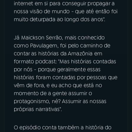
internet em si para conseguir propagar a
nossa visão de mundo - que até então foi
muito deturpada ao longo dos anos".
Já Maickson Serrão, mais conhecido
como Pavulagem, foi pelo caminho de
contar as histórias da Amazônia em
formato podcast: "Mas histórias contadas
por nós - porque geralmente essas
histórias foram contadas por pessoas que
vêm de fora, e eu acho que está no
momento de a gente assumir o
protagonismo, né? Assumir as nossas
próprias narrativas".
O episódio conta também a história do