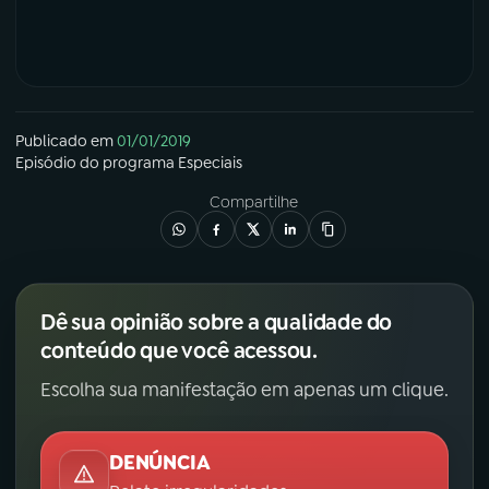
Publicado em
01/01/2019
Episódio
do programa
Especiais
Compartilhe
Dê sua opinião sobre a qualidade do
conteúdo que você acessou.
Escolha sua manifestação em apenas um clique.
DENÚNCIA