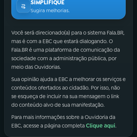
SIMPLIFIQUE
Sugira melhorias.
Você será direcionado(a) para o sistema Fala.BR,
mas é com a EBC que estará dialogando. O
Fala.BR é uma plataforma de comunicação da
sociedade com a administração pública, por
meio das Ouvidorias.
Sua opinião ajuda a EBC a melhorar os serviços e
conteúdos ofertados ao cidadão. Por isso, não
se esqueça de incluir na sua mensagem o link
do conteúdo alvo de sua manifestação.
Para mais informações sobre a Ouvidoria da
Clique aqui
EBC, acesse a página completa
.