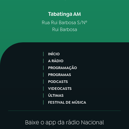
Tabatinga AM
Rua Rui Barbosa S/Nº
Rui Barbosa
INÍCIO
A RÁDIO
PROGRAMAÇÃO
PROGRAMAS
PODCASTS
VIDEOCASTS
ÚLTIMAS
FESTIVAL DE MÚSICA
Baixe o app da rádio Nacional