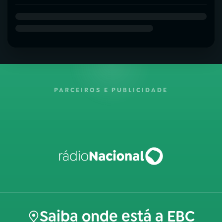
PARCEIROS E PUBLICIDADE
Saiba onde está a EBC