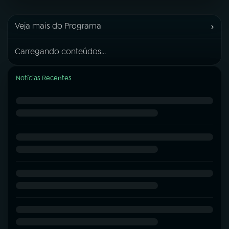
›
Veja mais do Programa
Carregando conteúdos...
Notícias Recentes