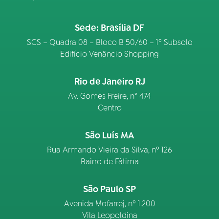
Sede: Brasília DF
SCS – Quadra 08 – Bloco B 50/60 – 1º Subsolo
Edifício Venâncio Shopping
Rio de Janeiro RJ
Av. Gomes Freire, n° 474
Centro
São Luís MA
Rua Armando Vieira da Silva, nº 126
Bairro de Fátima
São Paulo SP
Avenida Mofarrej, nº 1.200
Vila Leopoldina