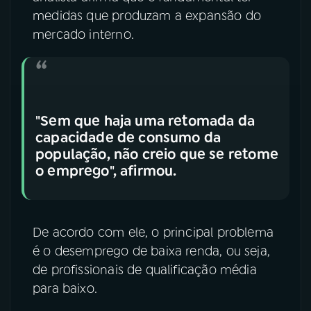
medidas que produzam a expansão do
mercado interno.
"Sem que haja uma retomada da
capacidade de consumo da
população, não creio que se retome
o emprego", afirmou.
De acordo com ele, o principal problema
é o desemprego de baixa renda, ou seja,
de profissionais de qualificação média
para baixo.