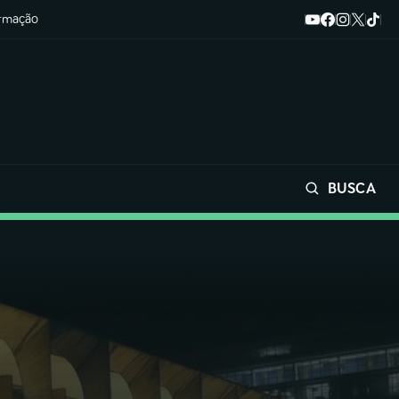
ormação
BUSCA
Buscar