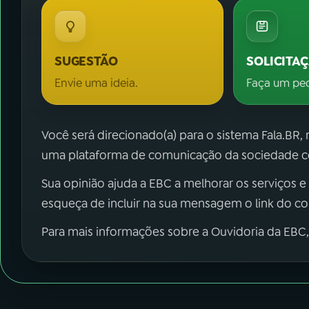
SUGESTÃO
SOLICITA
Envie uma ideia.
Faça um pe
Você será direcionado(a) para o sistema Fala.BR,
uma plataforma de comunicação da sociedade co
Sua opinião ajuda a EBC a melhorar os serviços e
esqueça de incluir na sua mensagem o link do c
Para mais informações sobre a Ouvidoria da EBC