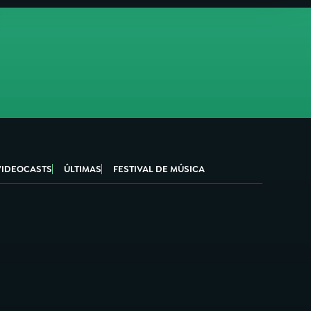
VIDEOCASTS
ÚLTIMAS
FESTIVAL DE MÚSICA