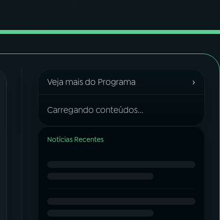
›
Veja mais do Programa
Carregando conteúdos...
Notícias Recentes