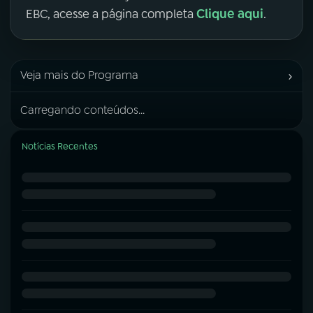
Clique aqui
EBC, acesse a página completa
.
›
Veja mais do Programa
Carregando conteúdos...
Notícias Recentes