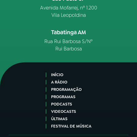
Avenida Mofarrej, nº 1.200
Vila Leopoldina
Tabatinga AM
Rua Rui Barbosa S/Nº
Rui Barbosa
INÍCIO
A RÁDIO
PROGRAMAÇÃO
PROGRAMAS
PODCASTS
VIDEOCASTS
ÚLTIMAS
FESTIVAL DE MÚSICA