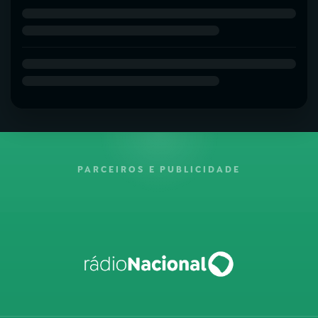
PARCEIROS E PUBLICIDADE