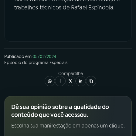
trabalhos técnicos de Rafael Espíndola.
Publicado em
05/02/2024
Episódio
do programa
Especiais
Compartilhe
Dê sua opinião sobre a qualidade do
conteúdo que você acessou.
Escolha sua manifestação em apenas um clique.