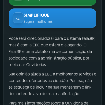
SIMPLIFIQUE
Sugira melhorias.
Você será direcionado(a) para o sistema Fala.BR,
mas é com a EBC que estará dialogando. O
Fala.BR é uma plataforma de comunicação da
sociedade com a administração pública, por
meio das Ouvidorias.
Sua opinião ajuda a EBC a melhorar os serviços e
conteúdos ofertados ao cidadão. Por isso, não
se esqueça de incluir na sua mensagem o link
do conteúdo alvo de sua manifestação.
Para mais informações sobre a Ouvidoria da