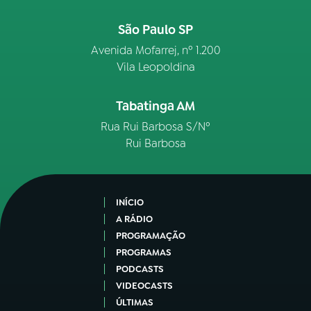
São Paulo SP
Avenida Mofarrej, nº 1.200
Vila Leopoldina
Tabatinga AM
Rua Rui Barbosa S/Nº
Rui Barbosa
INÍCIO
A RÁDIO
PROGRAMAÇÃO
PROGRAMAS
PODCASTS
VIDEOCASTS
ÚLTIMAS