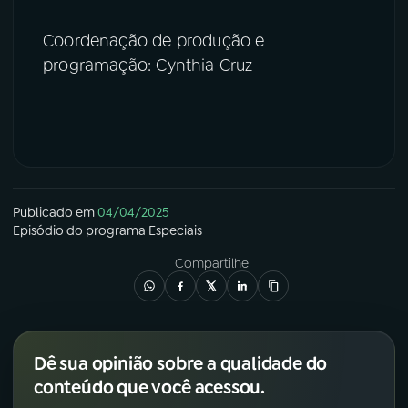
Coordenação de produção e
programação: Cynthia Cruz
Publicado em
04/04/2025
Episódio
do programa
Especiais
Compartilhe
Dê sua opinião sobre a qualidade do
conteúdo que você acessou.