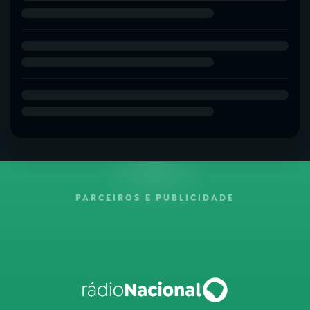
PARCEIROS E PUBLICIDADE