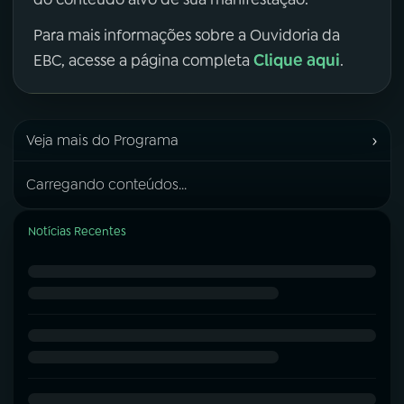
Para mais informações sobre a Ouvidoria da
Clique aqui
EBC, acesse a página completa
.
›
Veja mais do Programa
Carregando conteúdos...
Notícias Recentes