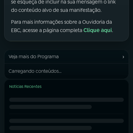
se esqueça de incluir na sua mensagem o link
do conteúdo alvo de sua manifestação.
Para mais informações sobre a Ouvidoria da
Clique aqui
EBC, acesse a página completa
.
›
Veja mais do Programa
Carregando conteúdos...
Notícias Recentes