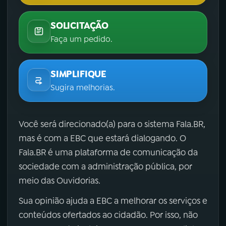
SOLICITAÇÃO
Faça um pedido.
SIMPLIFIQUE
Sugira melhorias.
Você será direcionado(a) para o sistema Fala.BR,
mas é com a EBC que estará dialogando. O
Fala.BR é uma plataforma de comunicação da
sociedade com a administração pública, por
meio das Ouvidorias.
Sua opinião ajuda a EBC a melhorar os serviços e
conteúdos ofertados ao cidadão. Por isso, não