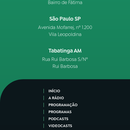
Bairro de Fátima
São Paulo SP
Avenida Mofarrej, nº 1.200
Vila Leopoldina
Tabatinga AM
Rua Rui Barbosa S/Nº
Rui Barbosa
INÍCIO
A RÁDIO
PROGRAMAÇÃO
PROGRAMAS
PODCASTS
VIDEOCASTS