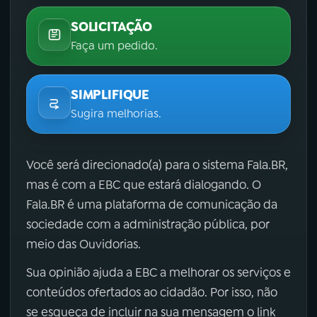
SOLICITAÇÃO
Faça um pedido.
SIMPLIFIQUE
Sugira melhorias.
Você será direcionado(a) para o sistema Fala.BR,
mas é com a EBC que estará dialogando. O
Fala.BR é uma plataforma de comunicação da
sociedade com a administração pública, por
meio das Ouvidorias.
Sua opinião ajuda a EBC a melhorar os serviços e
conteúdos ofertados ao cidadão. Por isso, não
se esqueça de incluir na sua mensagem o link