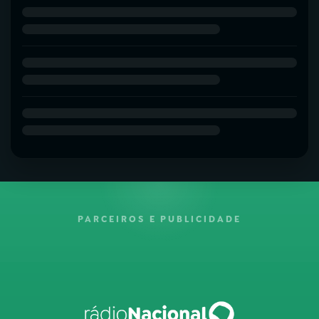
PARCEIROS E PUBLICIDADE