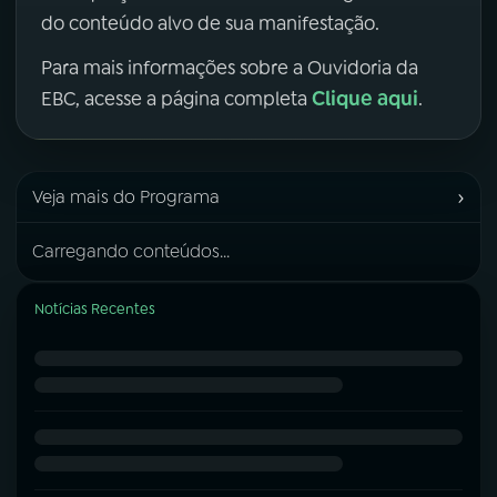
do conteúdo alvo de sua manifestação.
Para mais informações sobre a Ouvidoria da
Clique aqui
EBC, acesse a página completa
.
›
Veja mais do Programa
Carregando conteúdos...
Notícias Recentes