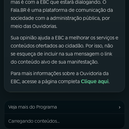
mas é com a EBC que estará dialogando. O
Fala.BR é uma plataforma de comunicação da
sociedade com a administração pública, por
meio das Ouvidorias.
Sua opinião ajuda a EBC a melhorar os serviços e
conteúdos ofertados ao cidadão. Por isso, não
se esqueça de incluir na sua mensagem o link
do conteúdo alvo de sua manifestação.
Para mais informações sobre a Ouvidoria da
Clique aqui
EBC, acesse a página completa
.
›
Veja mais do Programa
Carregando conteúdos...