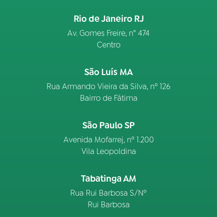
Rio de Janeiro RJ
Av. Gomes Freire, n° 474
Centro
São Luís MA
Rua Armando Vieira da Silva, nº 126
Bairro de Fátima
São Paulo SP
Avenida Mofarrej, nº 1.200
Vila Leopoldina
Tabatinga AM
Rua Rui Barbosa S/Nº
Rui Barbosa