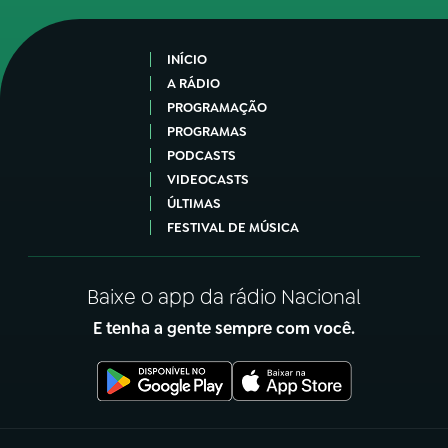
INÍCIO
A RÁDIO
PROGRAMAÇÃO
PROGRAMAS
PODCASTS
VIDEOCASTS
ÚLTIMAS
FESTIVAL DE MÚSICA
Baixe o app da rádio Nacional
E tenha a gente sempre com você.