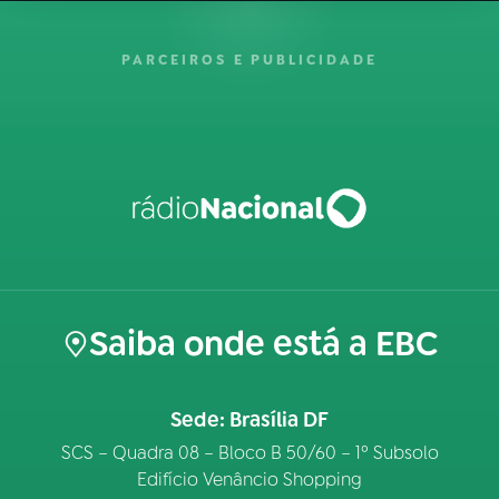
PARCEIROS E PUBLICIDADE
Saiba onde está a EBC
Sede: Brasília DF
SCS – Quadra 08 – Bloco B 50/60 – 1º Subsolo
Edifício Venâncio Shopping