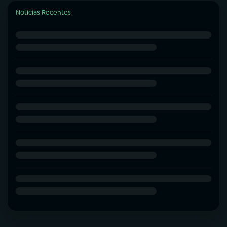
Notícias Recentes