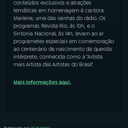
conteúdos exclusivos e atrações
temáticas em homenagem à cantora
Marlene, uma das rainhas do rádio. Os
programas Revista Rio, às 10h, e o
Sintonia Nacional, às 14h, levam ao ar
programetes especiais em comemoração
ao centenário de nascimento da querida
intérprete, conhecida como a "Artista
mais Artista das Artistas do Brasil".
Mais informações aqui.