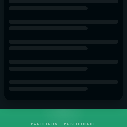
PARCEIROS E PUBLICIDADE