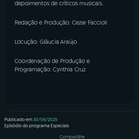
depoimentos de críticos musicais.
Redação e Produção: Cezar Faccioli
Locução: Gláucia Araújo
Coordenação de Produção e
Programação: Cynthia Cruz
Publicado em
30/06/2025
Episódio
do programa
Especiais
Compartilhe