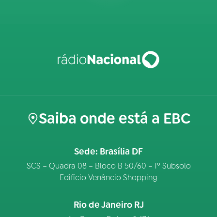
Saiba onde está a EBC
Sede: Brasília DF
SCS – Quadra 08 – Bloco B 50/60 – 1º Subsolo
Edifício Venâncio Shopping
Rio de Janeiro RJ