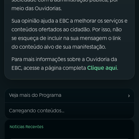
meio das Ouvidorias.
Sua opinião ajuda a EBC a melhorar os serviços e
conteúdos ofertados ao cidadão. Por isso, não
se esqueça de incluir na sua mensagem o link
do conteúdo alvo de sua manifestação.
Para mais informações sobre a Ouvidoria da
Clique aqui
EBC, acesse a página completa
.
›
Veja mais do Programa
Carregando conteúdos...
Notícias Recentes