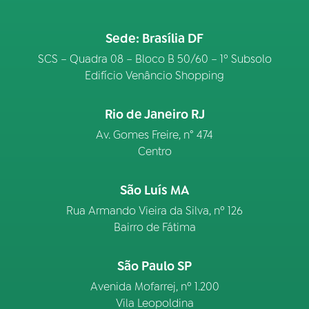
Sede: Brasília DF
SCS – Quadra 08 – Bloco B 50/60 – 1º Subsolo
Edifício Venâncio Shopping
Rio de Janeiro RJ
Av. Gomes Freire, n° 474
Centro
São Luís MA
Rua Armando Vieira da Silva, nº 126
Bairro de Fátima
São Paulo SP
Avenida Mofarrej, nº 1.200
Vila Leopoldina