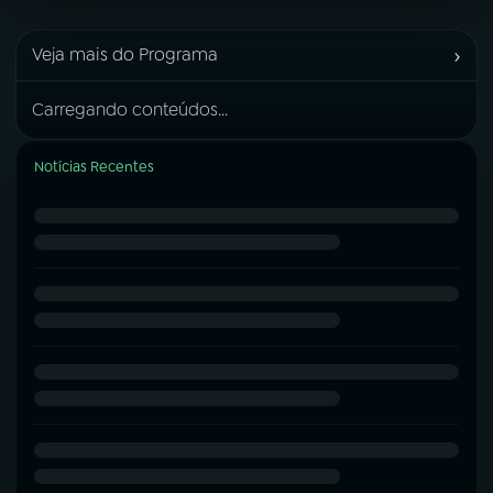
›
Veja mais do Programa
Carregando conteúdos...
Notícias Recentes