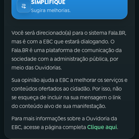
SIMPLIFIQUE
Sugira melhorias.
Você será direcionado(a) para o sistema Fala.BR,
mas é com a EBC que estará dialogando. O
Fala.BR é uma plataforma de comunicação da
sociedade com a administração pública, por
meio das Ouvidorias.
Sua opinião ajuda a EBC a melhorar os serviços e
conteúdos ofertados ao cidadão. Por isso, não
se esqueça de incluir na sua mensagem o link
do conteúdo alvo de sua manifestação.
Para mais informações sobre a Ouvidoria da
Clique aqui
EBC, acesse a página completa
.