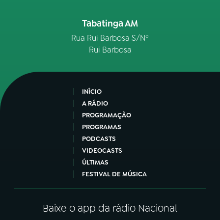
Tabatinga AM
Rua Rui Barbosa S/Nº
Rui Barbosa
INÍCIO
A RÁDIO
PROGRAMAÇÃO
PROGRAMAS
PODCASTS
VIDEOCASTS
ÚLTIMAS
FESTIVAL DE MÚSICA
Baixe o app da rádio Nacional