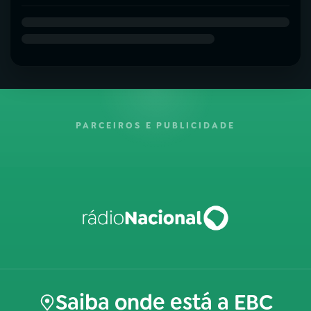
PARCEIROS E PUBLICIDADE
Saiba onde está a EBC