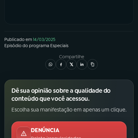
Publicado em
14/03/2025
Episódio
do programa
Especiais
Compartilhe
Dê sua opinião sobre a qualidade do
conteúdo que você acessou.
Escolha sua manifestação em apenas um clique.
DENÚNCIA