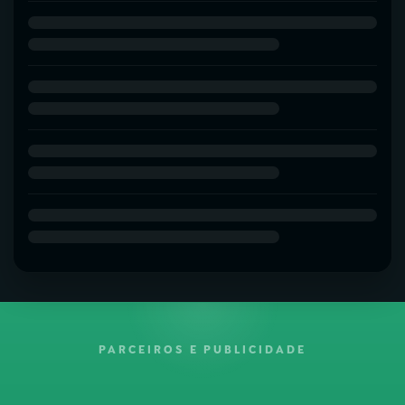
PARCEIROS E PUBLICIDADE