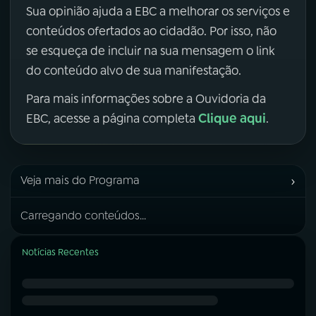
Sua opinião ajuda a EBC a melhorar os serviços e
conteúdos ofertados ao cidadão. Por isso, não
se esqueça de incluir na sua mensagem o link
do conteúdo alvo de sua manifestação.
Para mais informações sobre a Ouvidoria da
Clique aqui
EBC, acesse a página completa
.
›
Veja mais do Programa
Carregando conteúdos...
Notícias Recentes