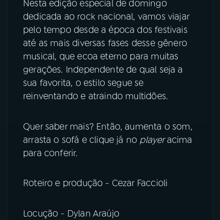
Nesta edição especial de domingo
dedicada ao rock nacional, vamos viajar
pelo tempo desde a época dos festivais
até as mais diversas fases desse gênero
musical, que ecoa eterno para muitas
gerações. Independente de qual seja a
sua favorita, o estilo segue se
reinventando e atraindo multidões.
Quer saber mais? Então, aumenta o som,
arrasta o sofá e clique já no
player
acima
para conferir.
Roteiro e produção - Cezar Faccioli
Locução - Dylan Araújo