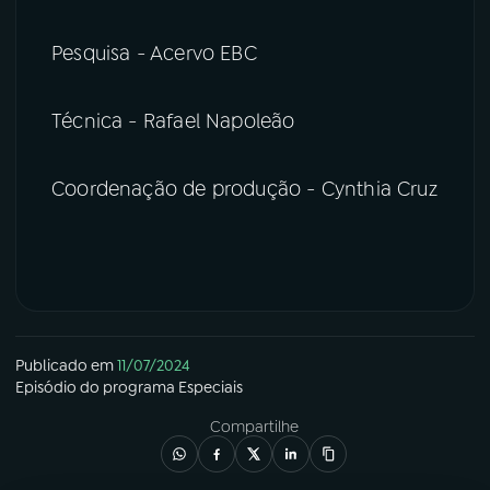
Pesquisa - Acervo EBC
Técnica - Rafael Napoleão
Coordenação de produção - Cynthia Cruz
Publicado em
11/07/2024
Episódio
do programa
Especiais
Compartilhe