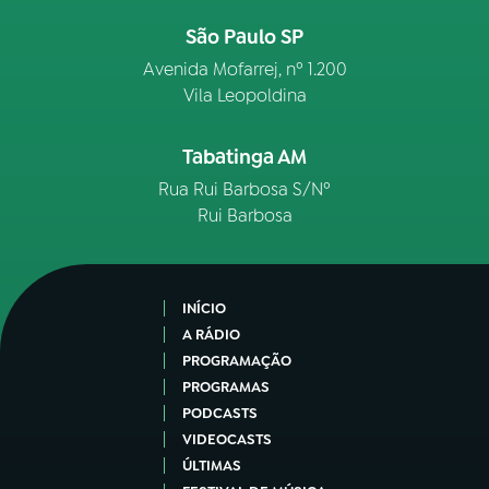
São Paulo SP
Avenida Mofarrej, nº 1.200
Vila Leopoldina
Tabatinga AM
Rua Rui Barbosa S/Nº
Rui Barbosa
INÍCIO
A RÁDIO
PROGRAMAÇÃO
PROGRAMAS
PODCASTS
VIDEOCASTS
ÚLTIMAS