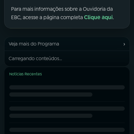
Para mais informações sobre a Ouvidoria da
Clique aqui
EBC, acesse a página completa
.
›
Veja mais do Programa
Carregando conteúdos...
Notícias Recentes