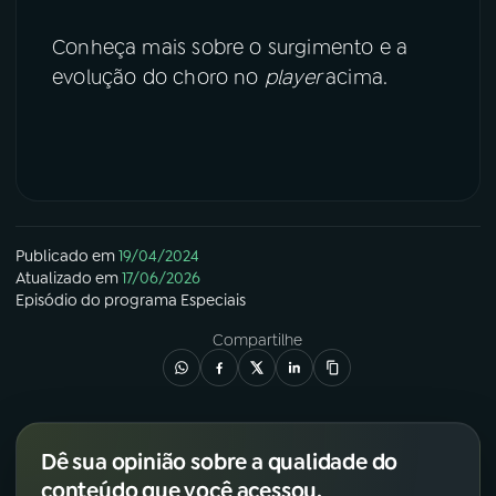
Conheça mais sobre o surgimento e a
evolução do choro no
player
acima.
Publicado em
19/04/2024
Atualizado em
17/06/2026
Episódio
do programa
Especiais
Compartilhe
Dê sua opinião sobre a qualidade do
conteúdo que você acessou.