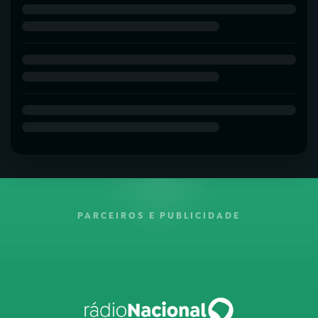
PARCEIROS E PUBLICIDADE