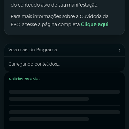
do conteúdo alvo de sua manifestação.
Para mais informações sobre a Ouvidoria da
Clique aqui
EBC, acesse a página completa
.
›
Veja mais do Programa
Carregando conteúdos...
Notícias Recentes