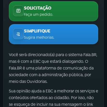
SOLICITAÇÃO
Faça um pedido.
SIMPLIFIQUE
Sugira melhorias.
Você será direcionado(a) para o sistema Fala.BR,
mas é com a EBC que estará dialogando. O
Fala.BR é uma plataforma de comunicação da
sociedade com a administração pública, por
meio das Ouvidorias.
Sua opinião ajuda a EBC a melhorar os serviços e
conteúdos ofertados ao cidadão. Por isso, não
se esqueça de incluir na sua mensagem o link