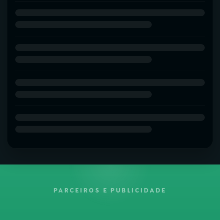
PARCEIROS E PUBLICIDADE