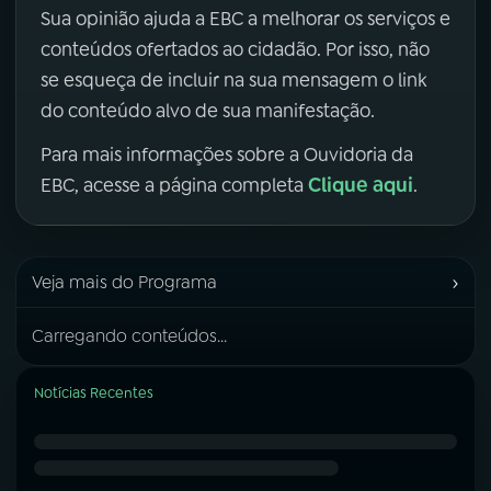
Sua opinião ajuda a EBC a melhorar os serviços e
conteúdos ofertados ao cidadão. Por isso, não
se esqueça de incluir na sua mensagem o link
do conteúdo alvo de sua manifestação.
Para mais informações sobre a Ouvidoria da
Clique aqui
EBC, acesse a página completa
.
›
Veja mais do Programa
Carregando conteúdos...
Notícias Recentes