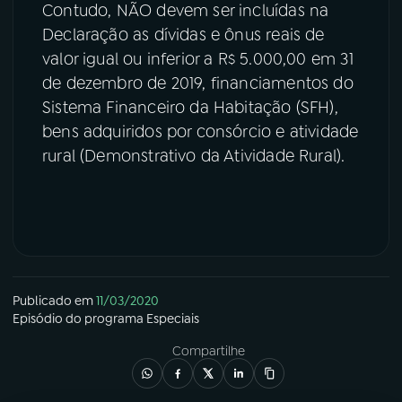
Contudo, NÃO devem ser incluídas na
Declaração as dívidas e ônus reais de
valor igual ou inferior a R$ 5.000,00 em 31
de dezembro de 2019, financiamentos do
Sistema Financeiro da Habitação (SFH),
bens adquiridos por consórcio e atividade
rural (Demonstrativo da Atividade Rural).
Publicado em
11/03/2020
Episódio
do programa
Especiais
Compartilhe