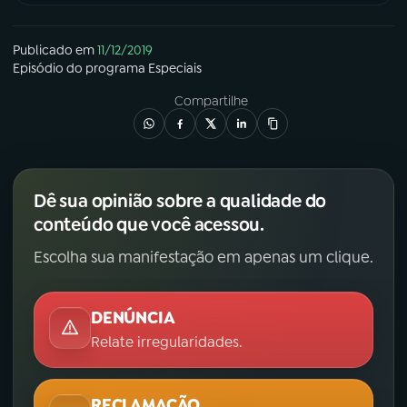
Publicado em
11/12/2019
Episódio
do programa
Especiais
Compartilhe
Dê sua opinião sobre a qualidade do
conteúdo que você acessou.
Escolha sua manifestação em apenas um clique.
DENÚNCIA
Relate irregularidades.
RECLAMAÇÃO