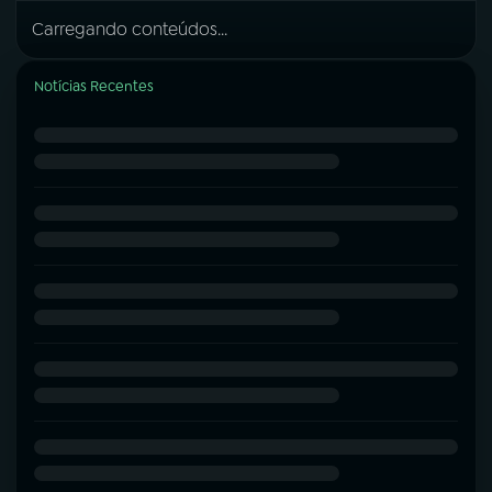
Carregando conteúdos...
Notícias Recentes