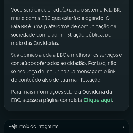
Você será direcionado(a) para o sistema Fala.BR,
mas é com a EBC que estará dialogando. O
Fala.BR é uma plataforma de comunicação da
sociedade com a administração pública, por
meio das Ouvidorias.
Sua opinião ajuda a EBC a melhorar os serviços e
conteúdos ofertados ao cidadão. Por isso, não
se esqueça de incluir na sua mensagem o link
do conteúdo alvo de sua manifestação.
Para mais informações sobre a Ouvidoria da
Clique aqui
EBC, acesse a página completa
.
›
Veja mais do Programa