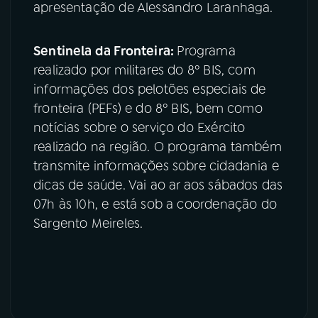
apresentação de Alessandro Laranhaga.
Sentinela da Fronteira:
Programa
realizado por militares do 8º BIS, com
informações dos pelotões especiais de
fronteira (PEFs) e do 8º BIS, bem como
notícias sobre o serviço do Exército
realizado na região. O programa também
transmite informações sobre cidadania e
dicas de saúde. Vai ao ar aos sábados das
07h às 10h, e está sob a coordenação do
Sargento Meireles.