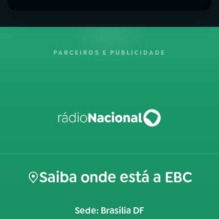
PARCEIROS E PUBLICIDADE
Saiba onde está a EBC
Sede: Brasília DF