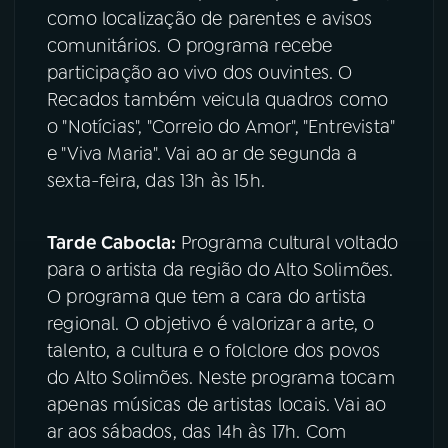
como localização de parentes e avisos
comunitários. O programa recebe
participação ao vivo dos ouvintes. O
Recados também veicula quadros como
o "Notícias", "Correio do Amor", "Entrevista"
e "Viva Maria". Vai ao ar de segunda a
sexta-feira, das 13h às 15h.
Tarde Cabocla:
Programa cultural voltado
para o artista da região do Alto Solimões.
O programa que tem a cara do artista
regional. O objetivo é valorizar a arte, o
talento, a cultura e o folclore dos povos
do Alto Solimões. Neste programa tocam
apenas músicas de artistas locais. Vai ao
ar aos sábados, das 14h às 17h. Com