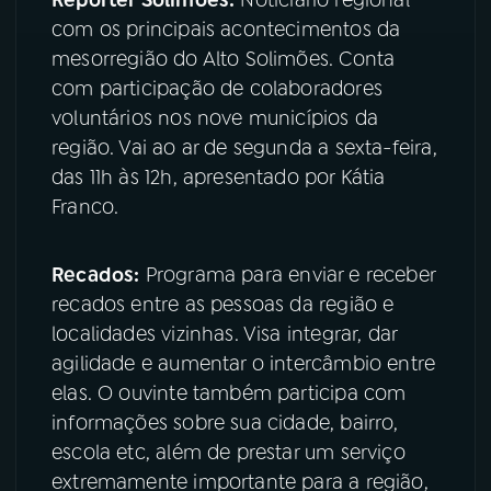
com os principais acontecimentos da
mesorregião do Alto Solimões. Conta
com participação de colaboradores
voluntários nos nove municípios da
região. Vai ao ar de segunda a sexta-feira,
das 11h às 12h, apresentado por Kátia
Franco.
Recados:
Programa para enviar e receber
recados entre as pessoas da região e
localidades vizinhas. Visa integrar, dar
agilidade e aumentar o intercâmbio entre
elas. O ouvinte também participa com
informações sobre sua cidade, bairro,
escola etc, além de prestar um serviço
extremamente importante para a região,