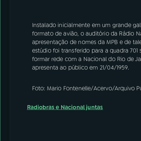
Instalado inicialmente em um grande gal
formato de avião, o auditório da Rádio N
apresentação de nomes da MPB e de talen
estúdio foi transferido para a quadra 701 
formar rede com a Nacional do Rio de Ja
apresenta ao público em 21/04/1959.
Foto: Mario Fontenelle/Acervo/Arquivo Pú
Radiobras e Nacional juntas