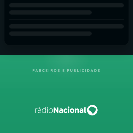
PARCEIROS E PUBLICIDADE