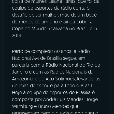
coisa de mulher! Liliane Farias, que foi da
equipe de esportes da rádio conta o
desafio de ser mulher, mãe de um bebê
de menos de um ano e ainda cobrir a
Copa do Mundo, realizada no Brasil, em
2014.
Perto de completar 60 anos, a Rádio
Nacional AM de Brasília segue, em
parceria com a Rádio Nacional do Rio de
Janeiro e com as Rádios Nacionais da
Amazônia e do Alto Solimões, levando as
notícias de esporte para todo o Brasil.
Hoje a equipe de esportes de Brasília é
composta por André Luiz Mendes, Jorge
Wamburg e Bruno Mendes que
representam bem o quadradinho para o