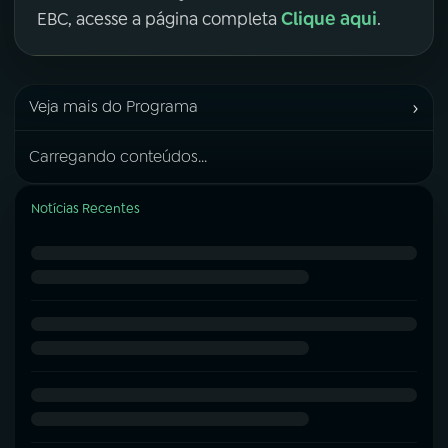
Clique aqui
EBC, acesse a página completa
.
›
Veja mais do Programa
Carregando conteúdos...
Notícias Recentes