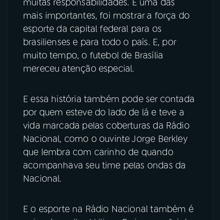
muitas responsabilidades. E uma das
mais importantes, foi mostrar a força do
esporte da capital federal para os
brasilienses e para todo o país. E, por
muito tempo, o futebol de Brasília
mereceu atenção especial.
E essa história também pode ser contada
por quem esteve do lado de lá e teve a
vida marcada pelas coberturas da Rádio
Nacional, como o ouvinte Jorge Berkley
que lembra com carinho de quando
acompanhava seu time pelas ondas da
Nacional.
E o esporte na Rádio Nacional também é