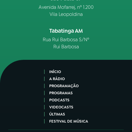
Avenida Mofarrej, nº 1.200
Vila Leopoldina
Tabatinga AM
Rua Rui Barbosa S/Nº
Rui Barbosa
INÍCIO
A RÁDIO
PROGRAMAÇÃO
PROGRAMAS
PODCASTS
VIDEOCASTS
ÚLTIMAS
FESTIVAL DE MÚSICA