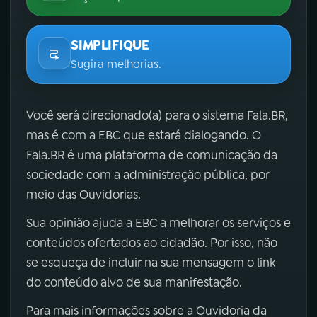
SIMPLIFIQUE
Sugira melhorias.
Você será direcionado(a) para o sistema Fala.BR,
mas é com a EBC que estará dialogando. O
Fala.BR é uma plataforma de comunicação da
sociedade com a administração pública, por
meio das Ouvidorias.
Sua opinião ajuda a EBC a melhorar os serviços e
conteúdos ofertados ao cidadão. Por isso, não
se esqueça de incluir na sua mensagem o link
do conteúdo alvo de sua manifestação.
Para mais informações sobre a Ouvidoria da