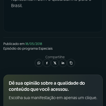
Brasil.
Publicado em
18/05/2018
Episódio
do programa
Especiais
Compartilhe
Dê sua opinião sobre a qualidade do
conteúdo que você acessou.
Escolha sua manifestação em apenas um clique.