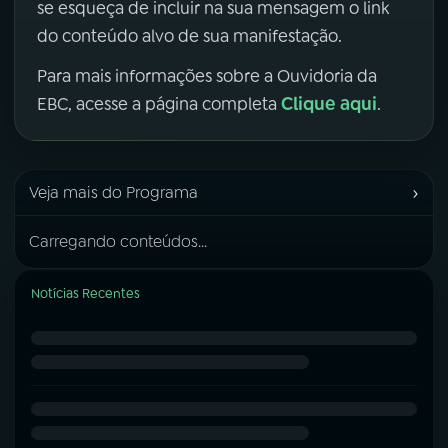
se esqueça de incluir na sua mensagem o link
do conteúdo alvo de sua manifestação.
Para mais informações sobre a Ouvidoria da
Clique aqui
EBC, acesse a página completa
.
›
Veja mais do Programa
Carregando conteúdos...
Notícias Recentes