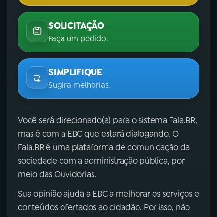
SOLICITAÇÃO
Faça um pedido.
SIMPLIFIQUE
Sugira melhorias.
Você será direcionado(a) para o sistema Fala.BR,
mas é com a EBC que estará dialogando. O
Fala.BR é uma plataforma de comunicação da
sociedade com a administração pública, por
meio das Ouvidorias.
Sua opinião ajuda a EBC a melhorar os serviços e
conteúdos ofertados ao cidadão. Por isso, não