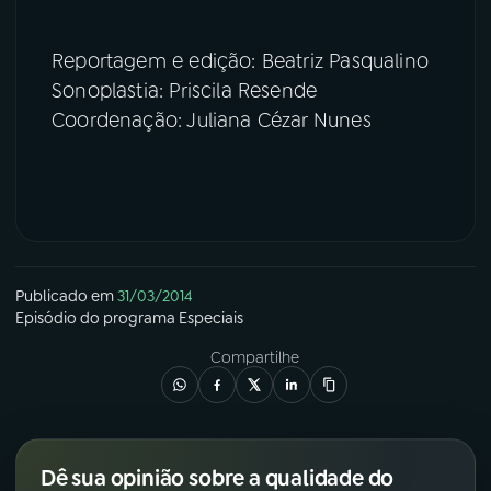
Reportagem e edição: Beatriz Pasqualino
Sonoplastia: Priscila Resende
Coordenação: Juliana Cézar Nunes
Publicado em
31/03/2014
Episódio
do programa
Especiais
Compartilhe
Dê sua opinião sobre a qualidade do