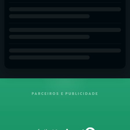
PARCEIROS E PUBLICIDADE