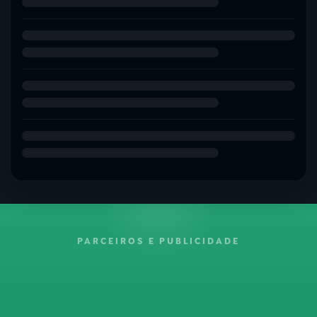
PARCEIROS E PUBLICIDADE