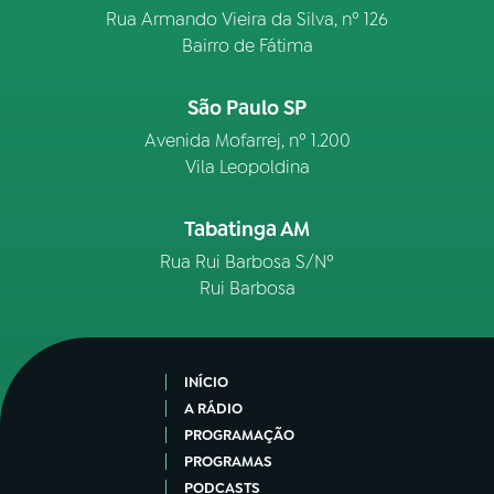
Rua Armando Vieira da Silva, nº 126
Bairro de Fátima
São Paulo SP
Avenida Mofarrej, nº 1.200
Vila Leopoldina
Tabatinga AM
Rua Rui Barbosa S/Nº
Rui Barbosa
INÍCIO
A RÁDIO
PROGRAMAÇÃO
PROGRAMAS
PODCASTS