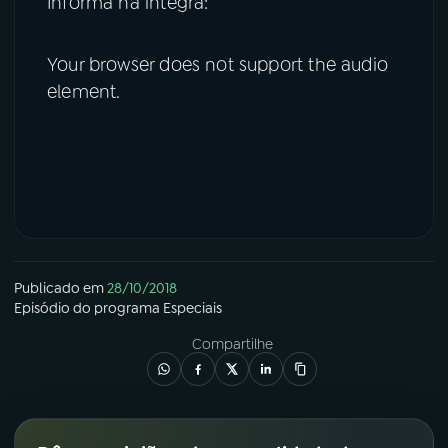
Informa na íntegra:
Your browser does not support the audio
element.
Publicado em
28/10/2018
Episódio
do programa
Especiais
Compartilhe