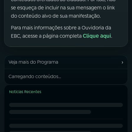
se esqueça de incluir na sua mensagem o link
do conteúdo alvo de sua manifestação.
Para mais informações sobre a Ouvidoria da
Clique aqui
EBC, acesse a página completa
.
›
Veja mais do Programa
Carregando conteúdos...
Notícias Recentes