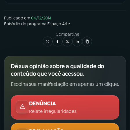
Publicado em
04/12/2014
Episódio
do programa
Espaço Arte
Compartilhe
Dê sua opinião sobre a qualidade do
conteúdo que você acessou.
Escolha sua manifestação em apenas um clique.
DENÚNCIA
Relate irregularidades.