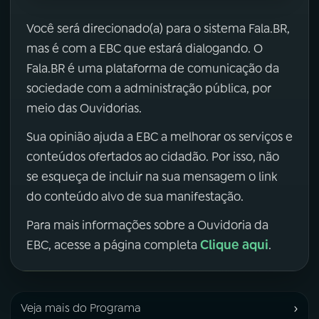
Você será direcionado(a) para o sistema Fala.BR,
mas é com a EBC que estará dialogando. O
Fala.BR é uma plataforma de comunicação da
sociedade com a administração pública, por
meio das Ouvidorias.
Sua opinião ajuda a EBC a melhorar os serviços e
conteúdos ofertados ao cidadão. Por isso, não
se esqueça de incluir na sua mensagem o link
do conteúdo alvo de sua manifestação.
Para mais informações sobre a Ouvidoria da
Clique aqui
EBC, acesse a página completa
.
›
Veja mais do Programa