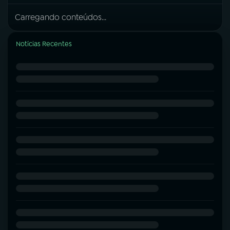
Carregando conteúdos...
Notícias Recentes