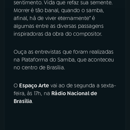
sentimento. Vida que refaz sua semente.
Morrer é tão banal, quando o samba,
afinal, há de viver eternamente” é
algumas entre as diversas passagens
inspiradoras da obra do compositor.
Ouça as entrevistas que foram realizadas
na Plataforma do Samba, que aconteceu
no centro de Brasília.
O
Espaço Arte
vai ao de segunda a sexta-
feira, às 17h, na
Rádio Nacional de
Brasília
.