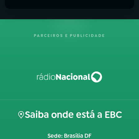
PARCEIROS E PUBLICIDADE
Saiba onde está a EBC
Sede: Brasília DF