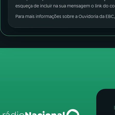
esqueça de incluir na sua mensagem o link do c
Para mais informações sobre a Ouvidoria da EBC