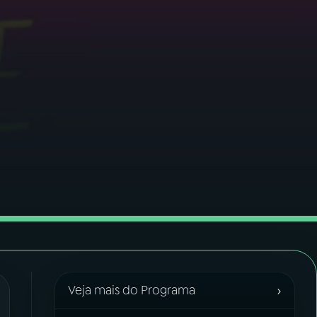
›
Veja mais do Programa