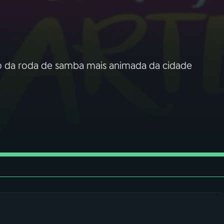
ão da roda de samba mais animada da cidade