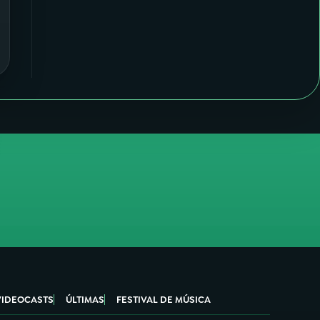
VIDEOCASTS
ÚLTIMAS
FESTIVAL DE MÚSICA