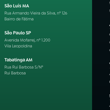
São Luís MA
Rua Armando Vieira da Silva, nº 126
Bairro de Fátima
São Paulo SP
Avenida Mofarrej, nº 1.200
Vila Leopoldina
Tabatinga AM
Rua Rui Barbosa S/Nº
Rui Barbosa