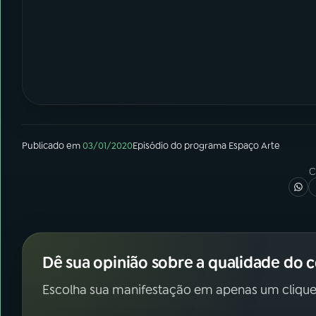
Publicado em
03/01/2020
Episódio
do programa
Espaço Arte
C
Dê sua opinião sobre a qualidade do 
Escolha sua manifestação em apenas um clique