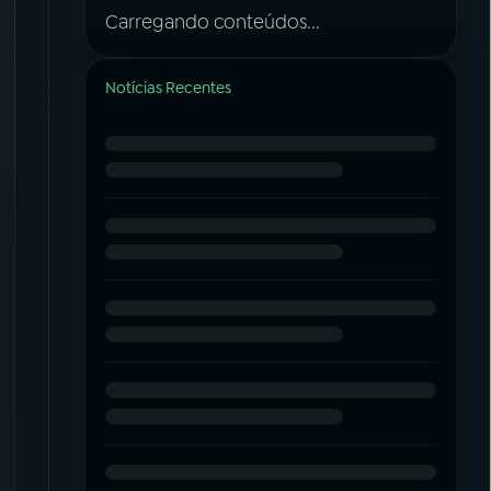
Carregando conteúdos...
Notícias Recentes