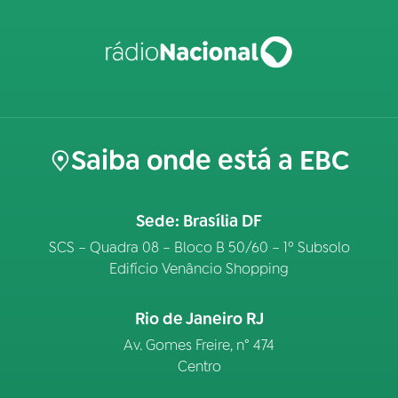
Saiba onde está a EBC
Sede: Brasília DF
SCS – Quadra 08 – Bloco B 50/60 – 1º Subsolo
Edifício Venâncio Shopping
Rio de Janeiro RJ
Av. Gomes Freire, n° 474
Centro