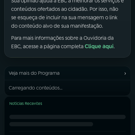
Sua opinião ajuda a EBC a melhorar os serviços e
conteúdos ofertados ao cidadão. Por isso, não
se esqueça de incluir na sua mensagem o link
do conteúdo alvo de sua manifestação.
Para mais informações sobre a Ouvidoria da
Clique aqui
EBC, acesse a página completa
.
›
Veja mais do Programa
Carregando conteúdos...
Notícias Recentes