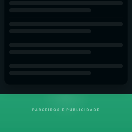
PARCEIROS E PUBLICIDADE