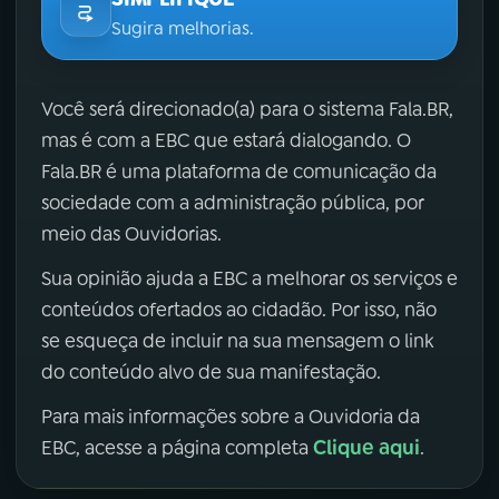
Sugira melhorias.
Você será direcionado(a) para o sistema Fala.BR,
mas é com a EBC que estará dialogando. O
Fala.BR é uma plataforma de comunicação da
sociedade com a administração pública, por
meio das Ouvidorias.
Sua opinião ajuda a EBC a melhorar os serviços e
conteúdos ofertados ao cidadão. Por isso, não
se esqueça de incluir na sua mensagem o link
do conteúdo alvo de sua manifestação.
Para mais informações sobre a Ouvidoria da
Clique aqui
EBC, acesse a página completa
.