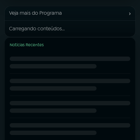
›
Veja mais do Programa
Carregando conteúdos...
Notícias Recentes