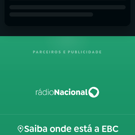
PARCEIROS E PUBLICIDADE
Saiba onde está a EBC