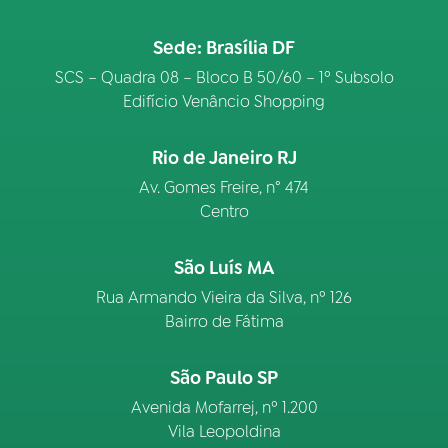
Sede: Brasília DF
SCS – Quadra 08 – Bloco B 50/60 – 1º Subsolo
Edifício Venâncio Shopping
Rio de Janeiro RJ
Av. Gomes Freire, n° 474
Centro
São Luís MA
Rua Armando Vieira da Silva, nº 126
Bairro de Fátima
São Paulo SP
Avenida Mofarrej, nº 1.200
Vila Leopoldina