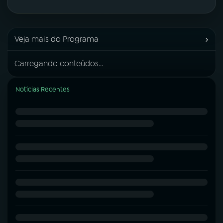
›
Veja mais do Programa
Carregando conteúdos...
Notícias Recentes