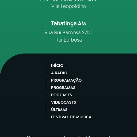
Vila Leopoldina
Tabatinga AM
Rua Rui Barbosa S/Nº
Rui Barbosa
INÍCIO
A RÁDIO
PROGRAMAÇÃO
PROGRAMAS
PODCASTS
VIDEOCASTS
ÚLTIMAS
FESTIVAL DE MÚSICA