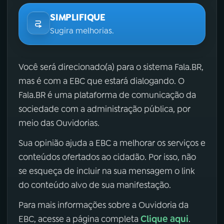
SIMPLIFIQUE
Sugira melhorias.
Você será direcionado(a) para o sistema Fala.BR,
mas é com a EBC que estará dialogando. O
Fala.BR é uma plataforma de comunicação da
sociedade com a administração pública, por
meio das Ouvidorias.
Sua opinião ajuda a EBC a melhorar os serviços e
conteúdos ofertados ao cidadão. Por isso, não
se esqueça de incluir na sua mensagem o link
do conteúdo alvo de sua manifestação.
Para mais informações sobre a Ouvidoria da
Clique aqui
EBC, acesse a página completa
.