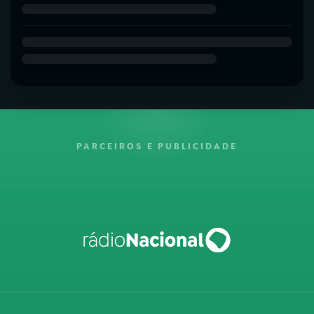
PARCEIROS E PUBLICIDADE