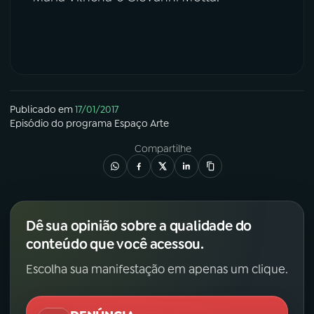
Publicado em
17/01/2017
Episódio
do programa
Espaço Arte
Compartilhe
Dê sua opinião sobre a qualidade do
conteúdo que você acessou.
Escolha sua manifestação em apenas um clique.