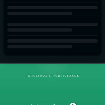
PARCEIROS E PUBLICIDADE