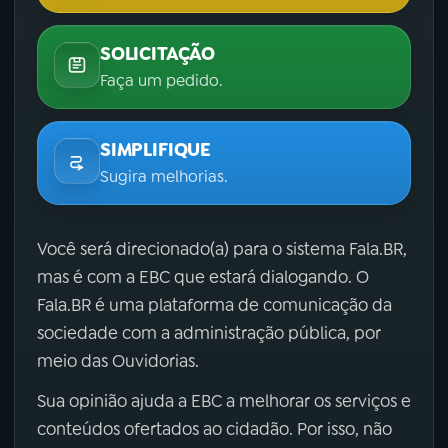
SOLICITAÇÃO
Faça um pedido.
SIMPLIFIQUE
Sugira melhorias.
Você será direcionado(a) para o sistema Fala.BR,
mas é com a EBC que estará dialogando. O
Fala.BR é uma plataforma de comunicação da
sociedade com a administração pública, por
meio das Ouvidorias.
Sua opinião ajuda a EBC a melhorar os serviços e
conteúdos ofertados ao cidadão. Por isso, não