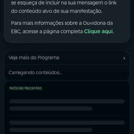
se esqueça de incluir na sua mensagem o link
do conteúdo alvo de sua manifestação.
Para mais informações sobre a Ouvidoria da
Clique aqui
EBC, acesse a página completa
.
›
Veja mais do Programa
Carregando conteúdos...
Notícias Recentes