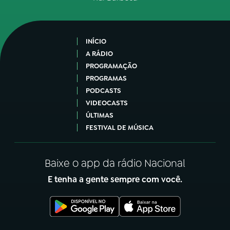
INÍCIO
A RÁDIO
PROGRAMAÇÃO
PROGRAMAS
PODCASTS
VIDEOCASTS
ÚLTIMAS
FESTIVAL DE MÚSICA
Baixe o app da rádio Nacional
E tenha a gente sempre com você.