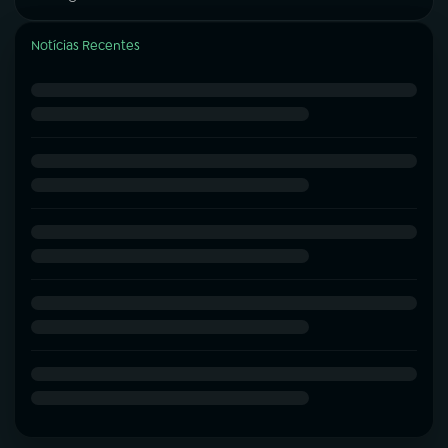
Notícias Recentes