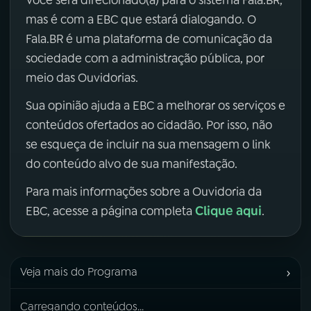
mas é com a EBC que estará dialogando. O
Fala.BR é uma plataforma de comunicação da
sociedade com a administração pública, por
meio das Ouvidorias.
Sua opinião ajuda a EBC a melhorar os serviços e
conteúdos ofertados ao cidadão. Por isso, não
se esqueça de incluir na sua mensagem o link
do conteúdo alvo de sua manifestação.
Para mais informações sobre a Ouvidoria da
Clique aqui
EBC, acesse a página completa
.
›
Veja mais do Programa
Carregando conteúdos...