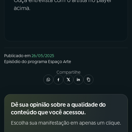
Ouça entrevista com o artista no player
acima.
Publicado em
26/05/2025
Episódio
do programa
Espaço Arte
Compartilhe
Dê sua opinião sobre a qualidade do
conteúdo que você acessou.
Escolha sua manifestação em apenas um clique.