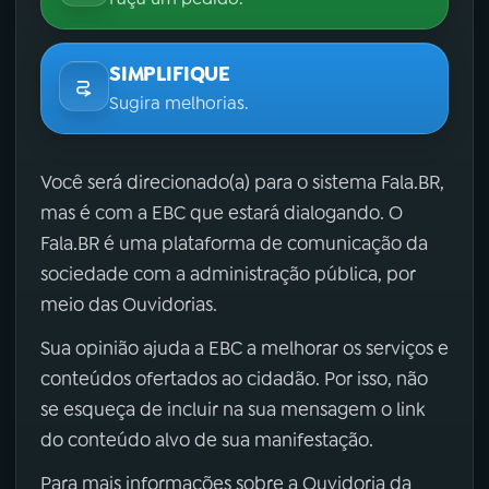
SIMPLIFIQUE
Sugira melhorias.
Você será direcionado(a) para o sistema Fala.BR,
mas é com a EBC que estará dialogando. O
Fala.BR é uma plataforma de comunicação da
sociedade com a administração pública, por
meio das Ouvidorias.
Sua opinião ajuda a EBC a melhorar os serviços e
conteúdos ofertados ao cidadão. Por isso, não
se esqueça de incluir na sua mensagem o link
do conteúdo alvo de sua manifestação.
Para mais informações sobre a Ouvidoria da