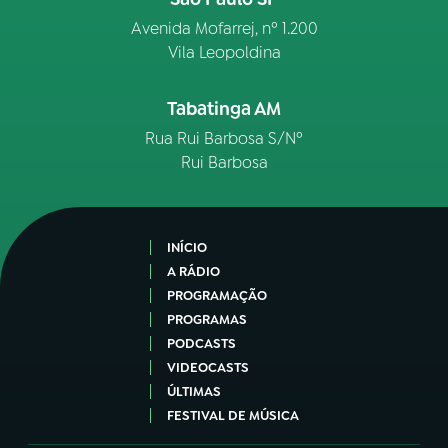
Avenida Mofarrej, nº 1.200
Vila Leopoldina
Tabatinga AM
Rua Rui Barbosa S/Nº
Rui Barbosa
INÍCIO
A RÁDIO
PROGRAMAÇÃO
PROGRAMAS
PODCASTS
VIDEOCASTS
ÚLTIMAS
FESTIVAL DE MÚSICA