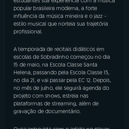
estudantes sua experiência com a música
popular brasileira moderna, a forte
influência da música mineira e o jazz -
estilo musical que norteia sua trajetória
profissional.
A temporada de recitais didáticos em
escolas de Sobradinho começou no dia
15 de maio, na Escola Classe Santa
Helena, passando pela Escola Classe 15,
no dia 21, e vai passar pela EC 12. Depois,
no mês de julho, ele seguirá agenda do
projeto com shows, estreia nas
plataformas de streaming, além de
gravação de documentário.