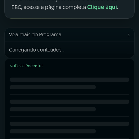
Clique aqui
EBC, acesse a página completa
.
›
Veja mais do Programa
Carregando conteúdos...
Notícias Recentes