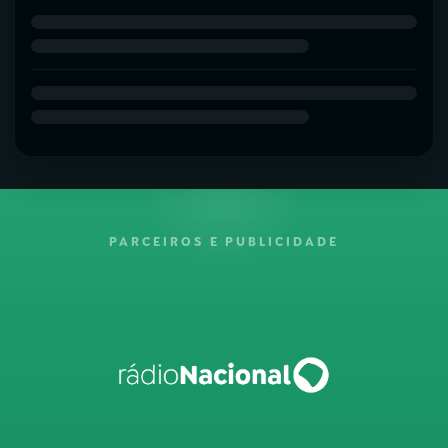
PARCEIROS E PUBLICIDADE