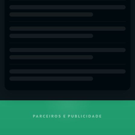
PARCEIROS E PUBLICIDADE