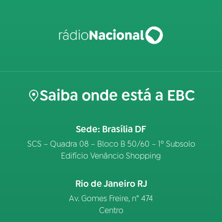
Saiba onde está a EBC
Sede: Brasília DF
SCS – Quadra 08 – Bloco B 50/60 – 1º Subsolo
Edifício Venâncio Shopping
Rio de Janeiro RJ
Av. Gomes Freire, n° 474
Centro