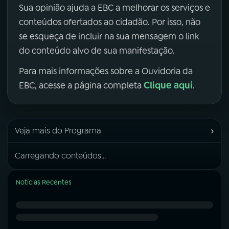
Sua opinião ajuda a EBC a melhorar os serviços e
conteúdos ofertados ao cidadão. Por isso, não
se esqueça de incluir na sua mensagem o link
do conteúdo alvo de sua manifestação.
Para mais informações sobre a Ouvidoria da
Clique aqui
EBC, acesse a página completa
.
›
Veja mais do Programa
Carregando conteúdos...
Notícias Recentes