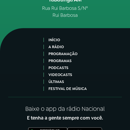
Rua Rui Barbosa S/Nº
Rui Barbosa
INÍCIO
A RÁDIO
PROGRAMAÇÃO
PROGRAMAS
PODCASTS
VIDEOCASTS
ÚLTIMAS
FESTIVAL DE MÚSICA
Baixe o app da rádio Nacional
E tenha a gente sempre com você.