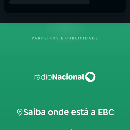
PARCEIROS E PUBLICIDADE
Saiba onde está a EBC