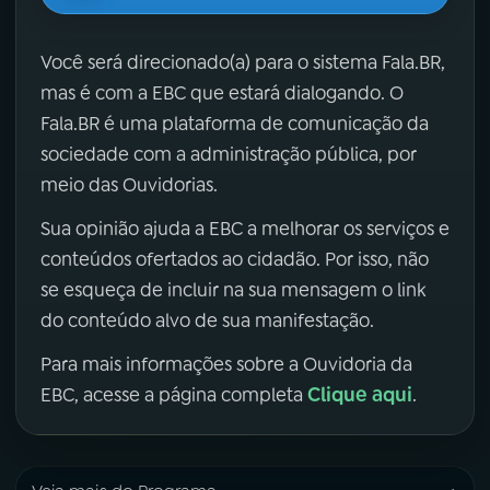
Você será direcionado(a) para o sistema Fala.BR,
mas é com a EBC que estará dialogando. O
Fala.BR é uma plataforma de comunicação da
sociedade com a administração pública, por
meio das Ouvidorias.
Sua opinião ajuda a EBC a melhorar os serviços e
conteúdos ofertados ao cidadão. Por isso, não
se esqueça de incluir na sua mensagem o link
do conteúdo alvo de sua manifestação.
Para mais informações sobre a Ouvidoria da
Clique aqui
EBC, acesse a página completa
.