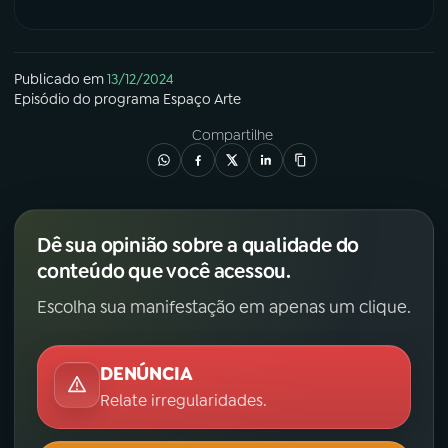
Publicado em
13/12/2024
Episódio
do programa
Espaço Arte
Compartilhe
Dê sua opinião sobre a qualidade do
conteúdo que você acessou.
Escolha sua manifestação em apenas um clique.
DENÚNCIA
Relate irregularidades.