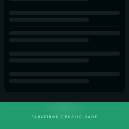
PARCEIROS E PUBLICIDADE