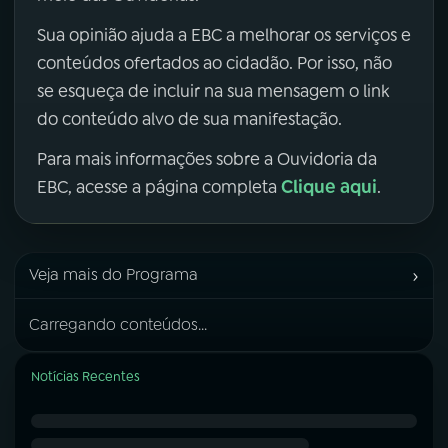
Sua opinião ajuda a EBC a melhorar os serviços e
conteúdos ofertados ao cidadão. Por isso, não
se esqueça de incluir na sua mensagem o link
do conteúdo alvo de sua manifestação.
Para mais informações sobre a Ouvidoria da
Clique aqui
EBC, acesse a página completa
.
›
Veja mais do Programa
Carregando conteúdos...
Notícias Recentes