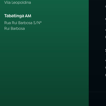
Vila Leopoldina
Tabatinga AM
Rua Rui Barbosa S/Nº
Rui Barbosa