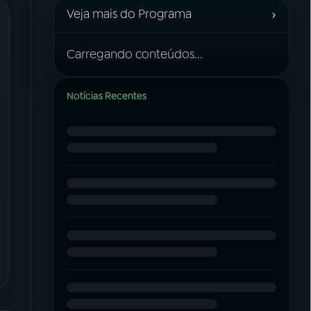
›
Veja mais do Programa
Carregando conteúdos...
Notícias Recentes