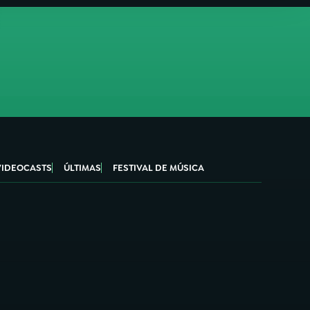
VIDEOCASTS
ÚLTIMAS
FESTIVAL DE MÚSICA