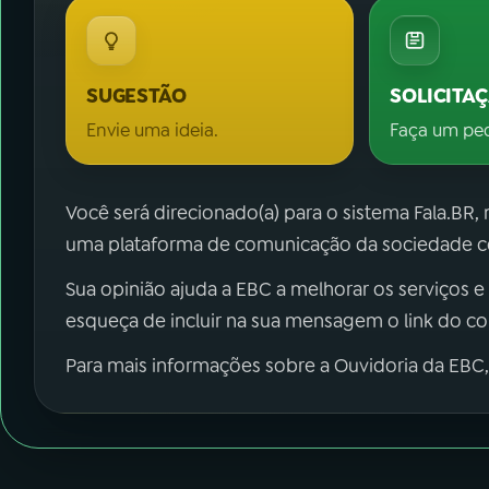
SUGESTÃO
SOLICITA
Envie uma ideia.
Faça um pe
Você será direcionado(a) para o sistema Fala.BR,
uma plataforma de comunicação da sociedade co
Sua opinião ajuda a EBC a melhorar os serviços e
esqueça de incluir na sua mensagem o link do c
Para mais informações sobre a Ouvidoria da EBC