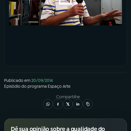
Publicado em
20/09/2014
Episódio
do programa
Espaço Arte
Compartilhe
Dê sua opinião sobre a qualidade do