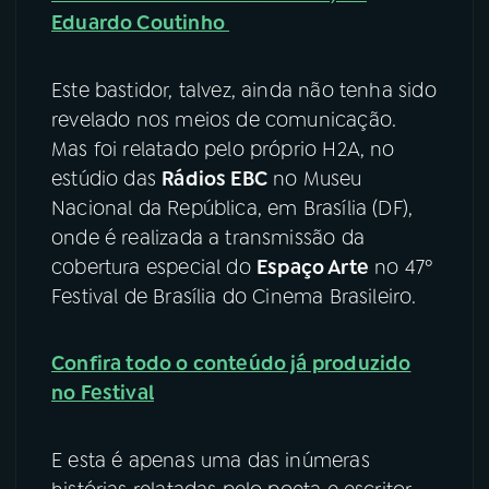
Eduardo Coutinho
Este bastidor, talvez, ainda não tenha sido
revelado nos meios de comunicação.
Mas foi relatado pelo próprio H2A, no
estúdio das
Rádios EBC
no Museu
Nacional da República, em Brasília (DF),
onde é realizada a transmissão da
cobertura especial do
Espaço Arte
no 47º
Festival de Brasília do Cinema Brasileiro.
Confira todo o conteúdo já produzido
no Festival
E esta é apenas uma das inúmeras