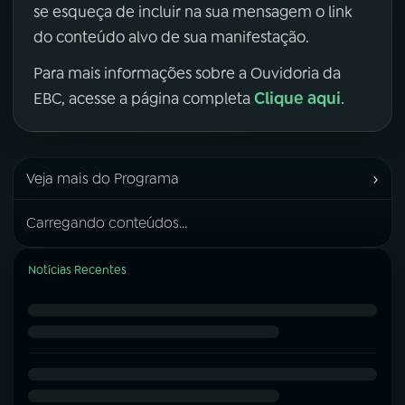
se esqueça de incluir na sua mensagem o link
do conteúdo alvo de sua manifestação.
Para mais informações sobre a Ouvidoria da
Clique aqui
EBC, acesse a página completa
.
›
Veja mais do Programa
Carregando conteúdos...
Notícias Recentes