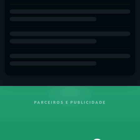
PARCEIROS E PUBLICIDADE