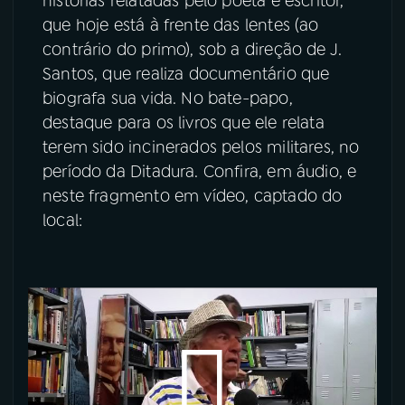
histórias relatadas pelo poeta e escritor,
que hoje está à frente das lentes (ao
contrário do primo), sob a direção de J.
Santos, que realiza documentário que
biografa sua vida. No bate-papo,
destaque para os livros que ele relata
terem sido incinerados pelos militares, no
período da Ditadura. Confira, em áudio, e
neste fragmento em vídeo, captado do
local: