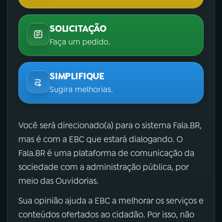
SOLICITAÇÃO
Faça um pedido.
SIMPLIFIQUE
Sugira melhorias.
Você será direcionado(a) para o sistema Fala.BR,
mas é com a EBC que estará dialogando. O
Fala.BR é uma plataforma de comunicação da
sociedade com a administração pública, por
meio das Ouvidorias.
Sua opinião ajuda a EBC a melhorar os serviços e
conteúdos ofertados ao cidadão. Por isso, não