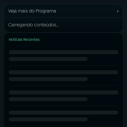
›
Veja mais do Programa
Carregando conteúdos...
Notícias Recentes