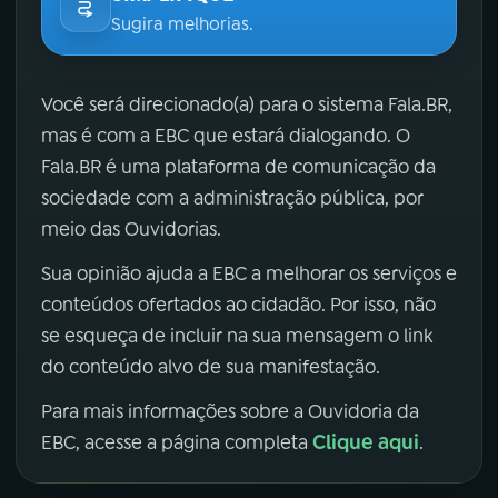
Sugira melhorias.
Você será direcionado(a) para o sistema Fala.BR,
mas é com a EBC que estará dialogando. O
Fala.BR é uma plataforma de comunicação da
sociedade com a administração pública, por
meio das Ouvidorias.
Sua opinião ajuda a EBC a melhorar os serviços e
conteúdos ofertados ao cidadão. Por isso, não
se esqueça de incluir na sua mensagem o link
do conteúdo alvo de sua manifestação.
Para mais informações sobre a Ouvidoria da
Clique aqui
EBC, acesse a página completa
.