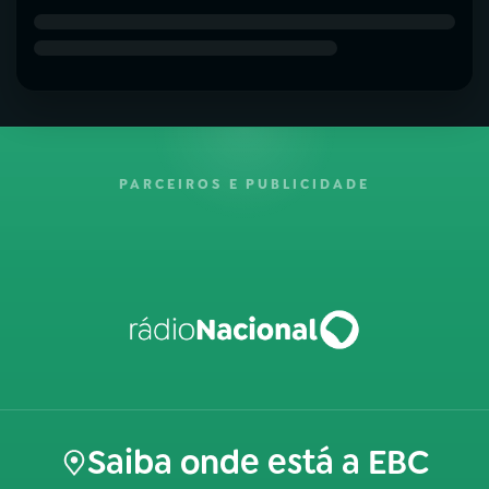
PARCEIROS E PUBLICIDADE
Saiba onde está a EBC