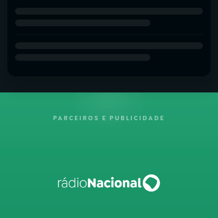
PARCEIROS E PUBLICIDADE