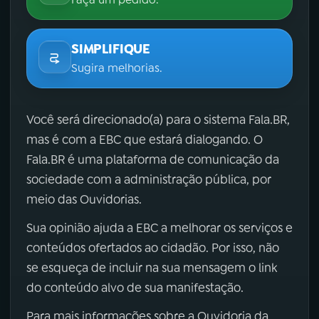
SIMPLIFIQUE
Sugira melhorias.
Você será direcionado(a) para o sistema Fala.BR,
mas é com a EBC que estará dialogando. O
Fala.BR é uma plataforma de comunicação da
sociedade com a administração pública, por
meio das Ouvidorias.
Sua opinião ajuda a EBC a melhorar os serviços e
conteúdos ofertados ao cidadão. Por isso, não
se esqueça de incluir na sua mensagem o link
do conteúdo alvo de sua manifestação.
Para mais informações sobre a Ouvidoria da