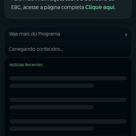
Clique aqui
EBC, acesse a página completa
.
›
Veja mais do Programa
Carregando conteúdos...
Notícias Recentes