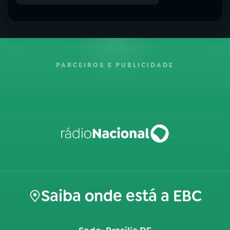
PARCEIROS E PUBLICIDADE
Saiba onde está a EBC