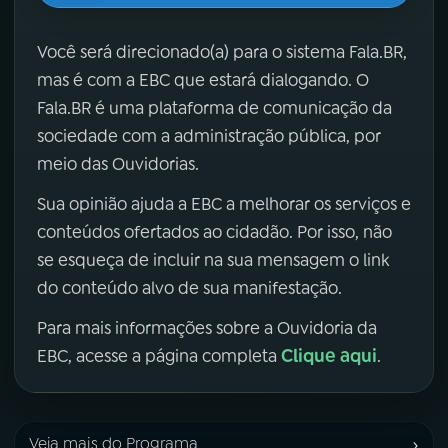
Você será direcionado(a) para o sistema Fala.BR,
mas é com a EBC que estará dialogando. O
Fala.BR é uma plataforma de comunicação da
sociedade com a administração pública, por
meio das Ouvidorias.
Sua opinião ajuda a EBC a melhorar os serviços e
conteúdos ofertados ao cidadão. Por isso, não
se esqueça de incluir na sua mensagem o link
do conteúdo alvo de sua manifestação.
Para mais informações sobre a Ouvidoria da
Clique aqui
EBC, acesse a página completa
.
›
Veja mais do Programa