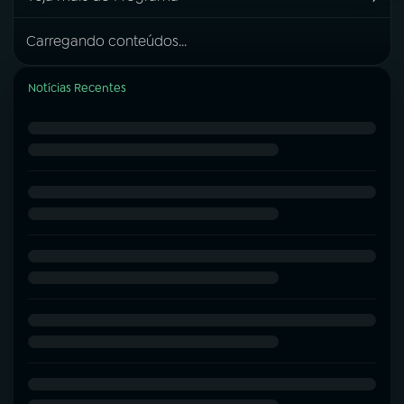
Carregando conteúdos...
Notícias Recentes