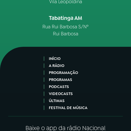
Vila Leopoldina
Tabatinga AM
Rua Rui Barbosa S/Nº
Rui Barbosa
INÍCIO
A RÁDIO
PROGRAMAÇÃO
PROGRAMAS
PODCASTS
VIDEOCASTS
ÚLTIMAS
FESTIVAL DE MÚSICA
Baixe o app da rádio Nacional