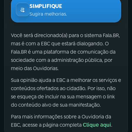
SIMPLIFIQUE
Sugira melhorias.
Você será direcionado(a) para o sistema Fala.BR,
mas é com a EBC que estará dialogando. O
Fala.BR é uma plataforma de comunicação da
sociedade com a administração pública, por
meio das Ouvidorias.
Sua opinião ajuda a EBC a melhorar os serviços e
conteúdos ofertados ao cidadão. Por isso, não
se esqueça de incluir na sua mensagem o link
do conteúdo alvo de sua manifestação.
Para mais informações sobre a Ouvidoria da
Clique aqui
EBC, acesse a página completa
.