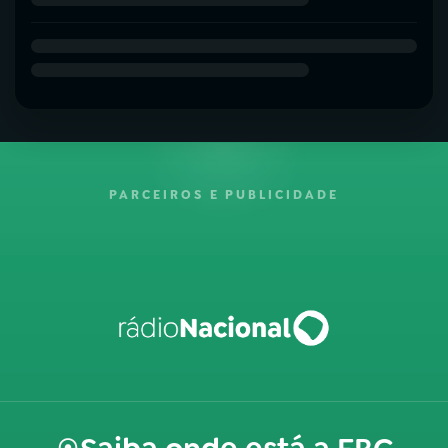
PARCEIROS E PUBLICIDADE