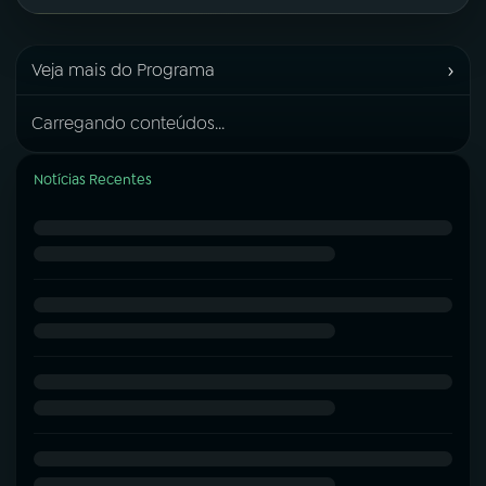
›
Veja mais do Programa
Carregando conteúdos...
Notícias Recentes