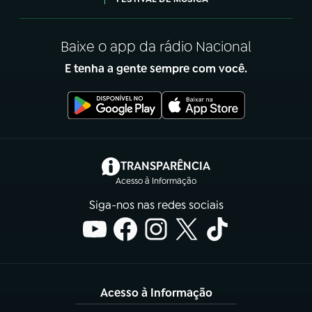
Baixe o app da rádio Nacional
E tenha a gente sempre com você.
(abre em nova aba)
TRANSPARÊNCIA
Acesso à Informação
Siga-nos nas redes sociais
Acesso à Informação