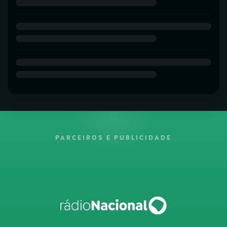
PARCEIROS E PUBLICIDADE