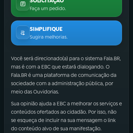
SOLICITAÇÃO
Faça um pedido.
SIMPLIFIQUE
Sugira melhorias.
Você será direcionado(a) para o sistema Fala.BR,
mas é com a EBC que estará dialogando. O
Fala.BR é uma plataforma de comunicação da
sociedade com a administração pública, por
meio das Ouvidorias.
Sua opinião ajuda a EBC a melhorar os serviços e
conteúdos ofertados ao cidadão. Por isso, não
se esqueça de incluir na sua mensagem o link
do conteúdo alvo de sua manifestação.