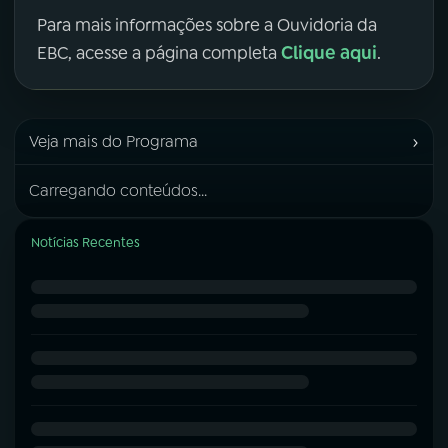
Para mais informações sobre a Ouvidoria da
Clique aqui
EBC, acesse a página completa
.
›
Veja mais do Programa
Carregando conteúdos...
Notícias Recentes