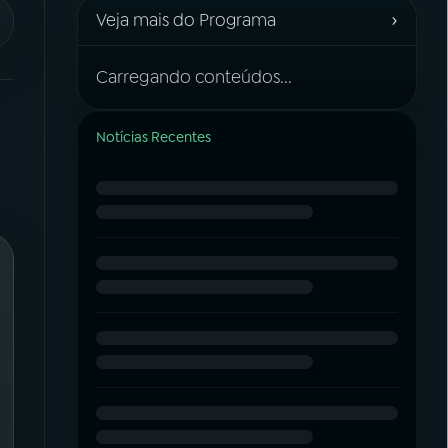
›
Veja mais do Programa
Carregando conteúdos...
Notícias Recentes