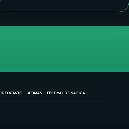
VIDEOCASTS
ÚLTIMAS
FESTIVAL DE MÚSICA