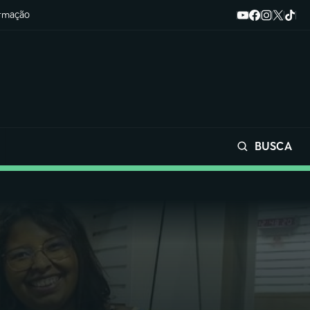
ormação
BUSCA
Buscar