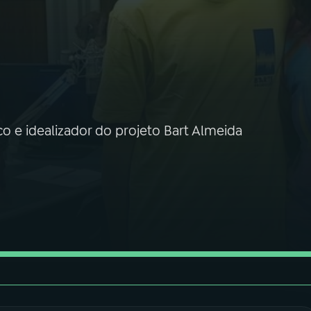
 e idealizador do projeto Bart Almeida