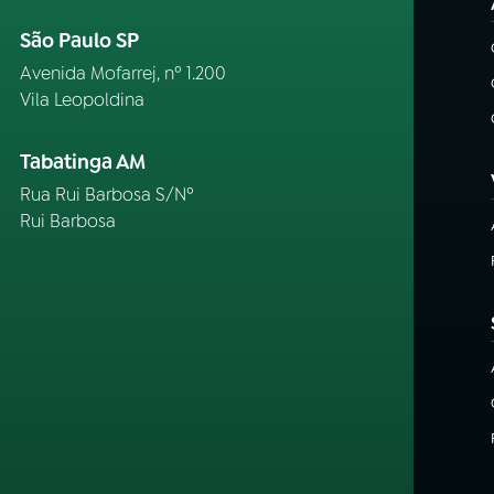
São Paulo SP
Avenida Mofarrej, nº 1.200
Vila Leopoldina
Tabatinga AM
Rua Rui Barbosa S/Nº
Rui Barbosa