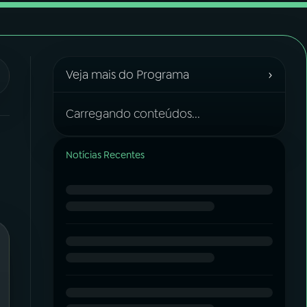
›
Veja mais do Programa
Carregando conteúdos...
Notícias Recentes