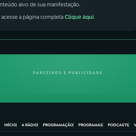
onteúdo alvo de sua manifestação.
Clique aqui
, acesse a página completa
.
PARCEIROS E PUBLICIDADE
INÍCIO
A RÁDIO
PROGRAMAÇÃO
PROGRAMAS
PODCASTS