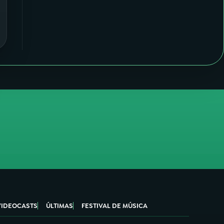
VIDEOCASTS
ÚLTIMAS
FESTIVAL DE MÚSICA