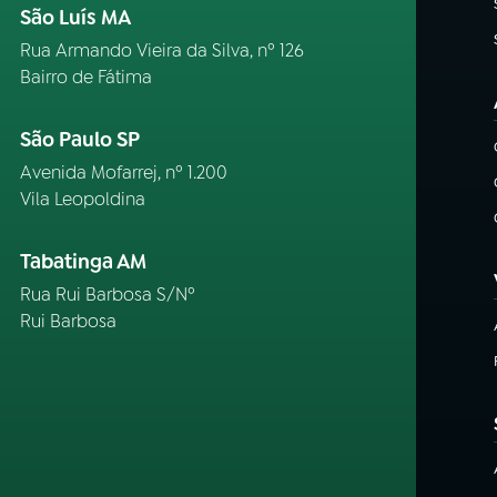
São Luís MA
Rua Armando Vieira da Silva, nº 126
Bairro de Fátima
São Paulo SP
Avenida Mofarrej, nº 1.200
Vila Leopoldina
Tabatinga AM
Rua Rui Barbosa S/Nº
Rui Barbosa