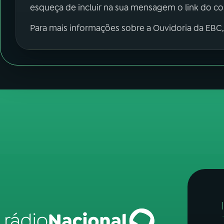
esqueça de incluir na sua mensagem o link do c
Para mais informações sobre a Ouvidoria da EBC