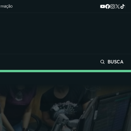
ormação
BUSCA
Buscar